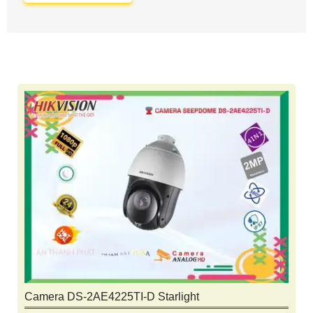
Camera DS-2AE4225TI-D Starlight