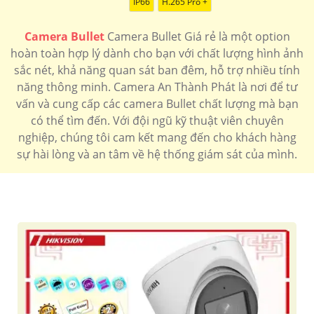
IP66
H.265 Pro +
Camera Bullet
Camera Bullet Giá rẻ là một option
hoàn toàn hợp lý dành cho bạn với chất lượng hình ảnh
sắc nét, khả năng quan sát ban đêm, hỗ trợ nhiều tính
năng thông minh. Camera An Thành Phát là nơi để tư
vấn và cung cấp các camera Bullet chất lượng mà bạn
có thể tìm đến. Với đội ngũ kỹ thuật viên chuyên
nghiệp, chúng tôi cam kết mang đến cho khách hàng
sự hài lòng và an tâm về hệ thống giám sát của mình.