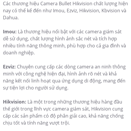
Các thương hiệu Camera Bullet Hikvision chất lượng hiện
nay có thể kể đến như Imou, Ezviz, Hikvision, Kbvision và
Dahua.
Imou:
Là thương hiệu nổi bật với các camera giám sát
dễ sử dụng, chất lượng hình ảnh sắc nét và tích hợp
nhiều tính năng thông minh, phù hợp cho cả gia đình và
doanh nghiệp.
Ezviz:
Chuyên cung cấp các dòng camera an ninh thông
minh với công nghệ hiện đại, hình ảnh rõ nét và khả
năng kết nối linh hoạt qua ứng dụng di động, mang đến
sự tiện lợi cho người sử dụng.
Hikvision:
Là một trong những thương hiệu hàng đầu
thế giới trong lĩnh vực camera giám sát, Hikvision cung
cấp các sản phẩm có độ phân giải cao, khả năng chống
chịu tốt và tính năng vượt trội.