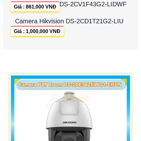
DS-2CV1F43G2-LIDWF
Giá : 861,000 VNĐ
Camera Hikvision DS-2CD1T21G2-LIU
Giá : 1,000,000 VNĐ