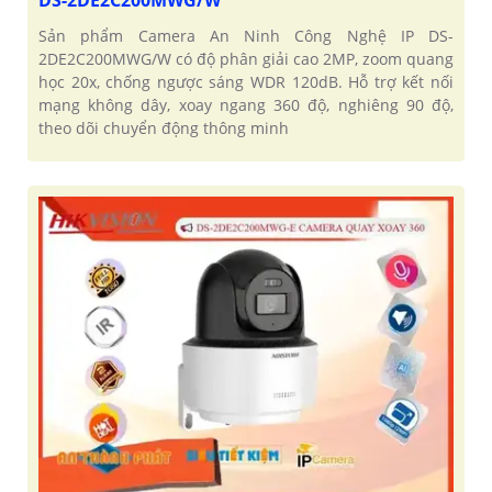
Sản phẩm Camera An Ninh Công Nghệ IP DS-
2DE2C200MWG/W có độ phân giải cao 2MP, zoom quang
học 20x, chống ngược sáng WDR 120dB. Hỗ trợ kết nối
mạng không dây, xoay ngang 360 độ, nghiêng 90 độ,
theo dõi chuyển động thông minh