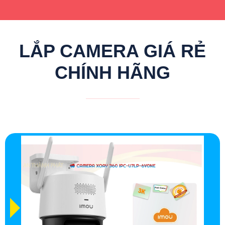
LẮP CAMERA GIÁ RẺ
CHÍNH HÃNG