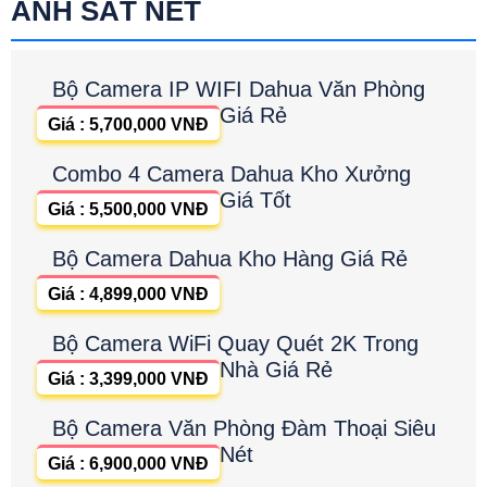
ẢNH SẮT NÉT
Bộ Camera IP WIFI Dahua Văn Phòng
Giá Rẻ
Giá : 5,700,000 VNĐ
Combo 4 Camera Dahua Kho Xưởng
Giá Tốt
Giá : 5,500,000 VNĐ
Bộ Camera Dahua Kho Hàng Giá Rẻ
Giá : 4,899,000 VNĐ
Bộ Camera WiFi Quay Quét 2K Trong
Nhà Giá Rẻ
Giá : 3,399,000 VNĐ
Bộ Camera Văn Phòng Đàm Thoại Siêu
Nét
Giá : 6,900,000 VNĐ