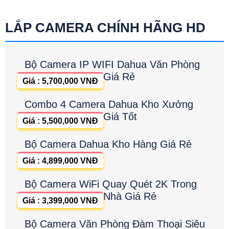
LẮP CAMERA CHÍNH HÃNG HD
Bộ Camera IP WIFI Dahua Văn Phòng
Giá Rẻ
Giá : 5,700,000 VNĐ
Combo 4 Camera Dahua Kho Xưởng
Giá Tốt
Giá : 5,500,000 VNĐ
Bộ Camera Dahua Kho Hàng Giá Rẻ
Giá : 4,899,000 VNĐ
Bộ Camera WiFi Quay Quét 2K Trong
Nhà Giá Rẻ
Giá : 3,399,000 VNĐ
Bộ Camera Văn Phòng Đàm Thoại Siêu