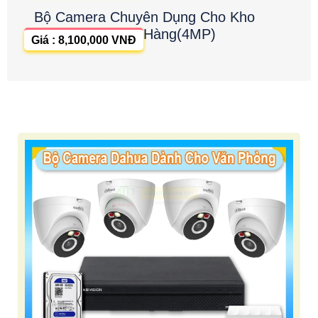
Bộ Camera Chuyên Dụng Cho Kho
Hàng(4MP)
Giá : 8,100,000 VNĐ