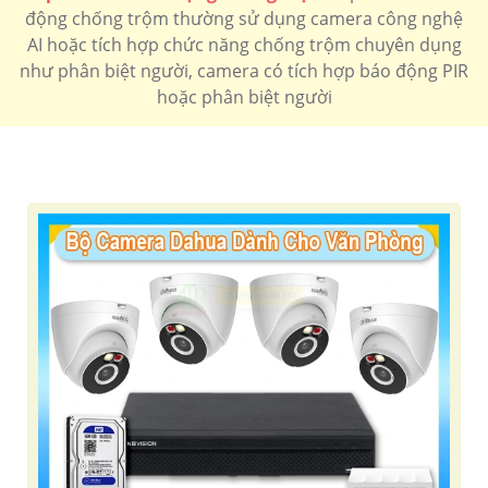
động chống trộm thường sử dụng camera công nghệ
AI hoặc tích hợp chức năng chống trộm chuyên dụng
như phân biệt người, camera có tích hợp báo động PIR
hoặc phân biệt người
'