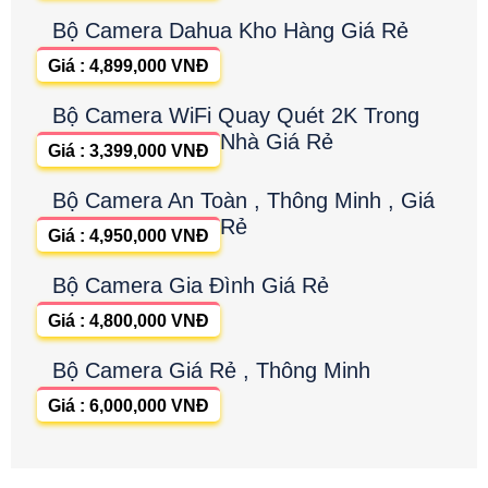
Bộ Camera Dahua Kho Hàng Giá Rẻ
Giá : 4,899,000 VNĐ
Bộ Camera WiFi Quay Quét 2K Trong
Nhà Giá Rẻ
Giá : 3,399,000 VNĐ
Bộ Camera An Toàn , Thông Minh , Giá
Rẻ
Giá : 4,950,000 VNĐ
Bộ Camera Gia Đình Giá Rẻ
Giá : 4,800,000 VNĐ
Bộ Camera Giá Rẻ , Thông Minh
Giá : 6,000,000 VNĐ