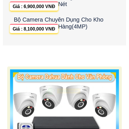
Nét
Giá : 6,900,000 VNĐ
Bộ Camera Chuyên Dụng Cho Kho
Hàng(4MP)
Giá : 8,100,000 VNĐ