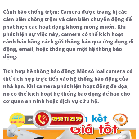
Cảnh báo chống trộm:
Camera được trang bị các
cảm biến chống trộm và cảm biến chuyển động để
phát hiện các hoạt động không mong muốn. Khi
phát hiện sự việc này, camera có thể kích hoạt
cảnh báo bằng cách gửi thông báo qua ứng dụng di
động, email, hoặc thông qua một hệ thống báo
động.
Tích hợp hệ thống báo động:
Một số loại camera có
thể tích hợp trực tiếp vào hệ thống báo động của
nhà bạn. Khi camera phát hiện hoạt động đe dọa,
nó có thể kích hoạt hệ thống báo động để báo cho
cơ quan an ninh hoặc dịch vụ cứu hộ.