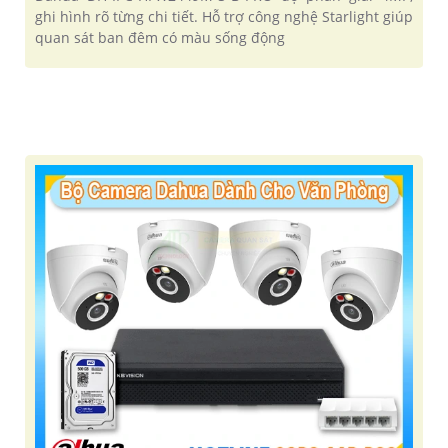
ghi hình rõ từng chi tiết. Hỗ trợ công nghệ Starlight giúp
quan sát ban đêm có màu sống động