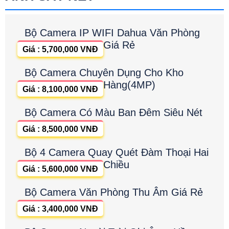
Bộ Camera IP WIFI Dahua Văn Phòng
Giá Rẻ
Giá : 5,700,000 VNĐ
Bộ Camera Chuyên Dụng Cho Kho
Hàng(4MP)
Giá : 8,100,000 VNĐ
Bộ Camera Có Màu Ban Đêm Siêu Nét
Giá : 8,500,000 VNĐ
Bộ 4 Camera Quay Quét Đàm Thoại Hai
Chiều
Giá : 5,600,000 VNĐ
Bộ Camera Văn Phòng Thu Âm Giá Rẻ
Giá : 3,400,000 VNĐ