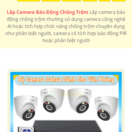
Lắp Camera Báo Động Chống Trộm
Lắp camera báo
động chống trộm thường sử dụng camera công nghệ
AI hoặc tích hợp chức năng chống trộm chuyên dụng
như phân biệt người, camera có tích hợp báo động PIR
hoặc phân biệt người
'