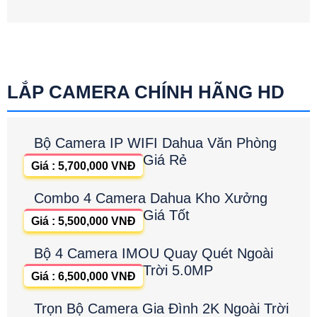
LẮP CAMERA CHÍNH HÃNG HD
Bộ Camera IP WIFI Dahua Văn Phòng
Giá Rẻ
Giá : 5,700,000 VNĐ
Combo 4 Camera Dahua Kho Xưởng
Giá Tốt
Giá : 5,500,000 VNĐ
Bộ 4 Camera IMOU Quay Quét Ngoài
Trời 5.0MP
Giá : 6,500,000 VNĐ
Trọn Bộ Camera Gia Đình 2K Ngoài Trời