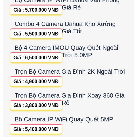
Giá Rẻ
Giá : 5,700,000 VNĐ
Combo 4 Camera Dahua Kho Xưởng
Giá Tốt
Giá : 5,500,000 VNĐ
Bộ 4 Camera IMOU Quay Quét Ngoài
Trời 5.0MP
Giá : 6,500,000 VNĐ
Trọn Bộ Camera Gia Đình 2K Ngoài Trời
Giá : 4,900,000 VNĐ
Trọn Bộ Camera Gia Đình Xoay 360 Giá
Rẻ
Giá : 3,800,000 VNĐ
Bộ Camera IP WiFi Quay Quét 5MP
Giá : 5,400,000 VNĐ