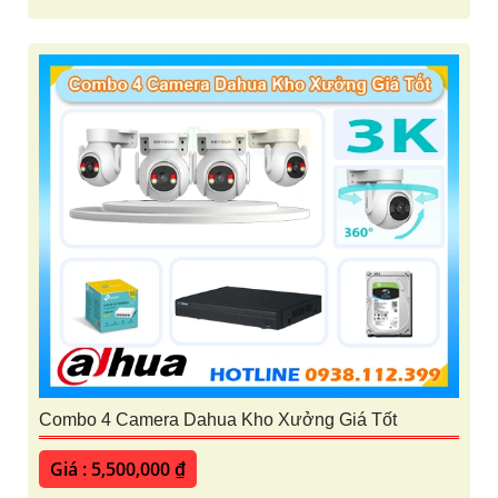
Combo 4 Camera Dahua Kho Xưởng Giá Tốt
Giá : 5,500,000 ₫