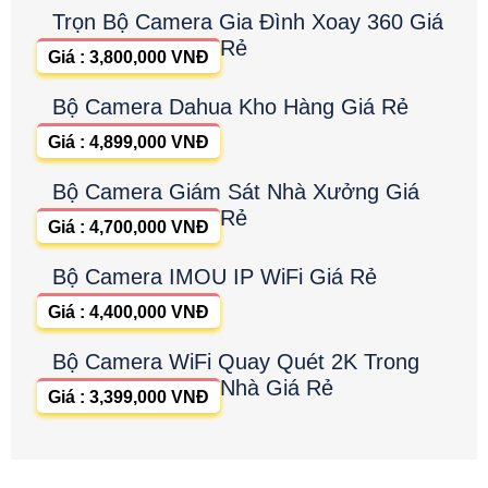
Trọn Bộ Camera Gia Đình Xoay 360 Giá
Rẻ
Giá : 3,800,000 VNĐ
Bộ Camera Dahua Kho Hàng Giá Rẻ
Giá : 4,899,000 VNĐ
Bộ Camera Giám Sát Nhà Xưởng Giá
Rẻ
Giá : 4,700,000 VNĐ
Bộ Camera IMOU IP WiFi Giá Rẻ
Giá : 4,400,000 VNĐ
Bộ Camera WiFi Quay Quét 2K Trong
Nhà Giá Rẻ
Giá : 3,399,000 VNĐ