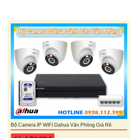
'
Bộ Camera IP WIFI Dahua Văn Phòng Giá Rẻ