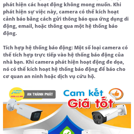
phát hiện các hoạt động không mong muốn. Khi
phát hiện sự việc này, camera có thể kích hoạt
cảnh báo bằng cách gửi thông báo qua ứng dụng di
động, email, hoặc thông qua một hệ thống báo
động.
Tích hợp hệ thống báo động:
Một số loại camera có
thể tích hợp trực tiếp vào hệ thống báo động của
nhà bạn. Khi camera phát hiện hoạt động đe dọa,
nó có thể kích hoạt hệ thống báo động để báo cho
cơ quan an ninh hoặc dịch vụ cứu hộ.