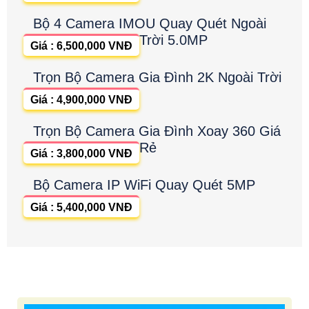
Bộ 4 Camera IMOU Quay Quét Ngoài
Trời 5.0MP
Giá : 6,500,000 VNĐ
Trọn Bộ Camera Gia Đình 2K Ngoài Trời
Giá : 4,900,000 VNĐ
Trọn Bộ Camera Gia Đình Xoay 360 Giá
Rẻ
Giá : 3,800,000 VNĐ
Bộ Camera IP WiFi Quay Quét 5MP
Giá : 5,400,000 VNĐ