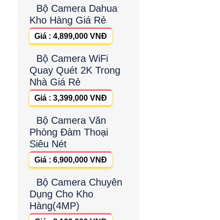
Bộ Camera Dahua
Kho Hàng Giá Rẻ
Giá : 4,899,000 VNĐ
Bộ Camera WiFi
Quay Quét 2K Trong
Nhà Giá Rẻ
Giá : 3,399,000 VNĐ
Bộ Camera Văn
Phòng Đàm Thoại
Siêu Nét
Giá : 6,900,000 VNĐ
Bộ Camera Chuyên
Dụng Cho Kho
Hàng(4MP)