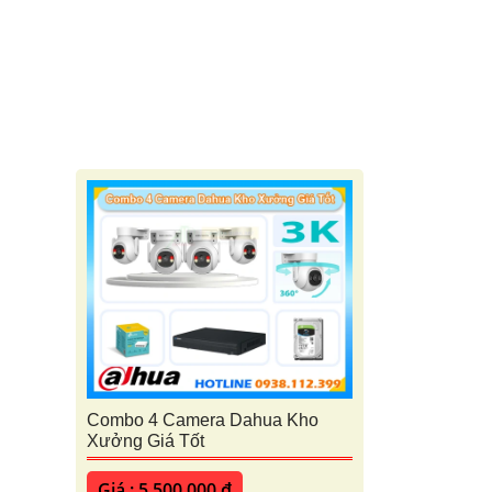
Combo 4 Camera Dahua Kho
Xưởng Giá Tốt
Giá : 5,500,000 ₫