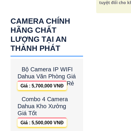
tuyệt đối cho 
CAMERA CHÍNH
HÃNG CHẤT
LƯỢNG TẠI AN
THÀNH PHÁT
Bộ Camera IP WIFI
Dahua Văn Phòng Giá
Rẻ
Giá : 5,700,000 VNĐ
Combo 4 Camera
Dahua Kho Xưởng
Giá Tốt
Giá : 5,500,000 VNĐ