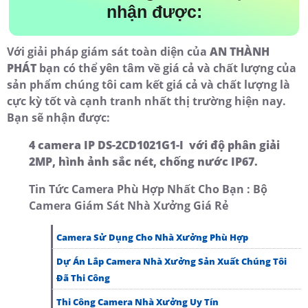
nhận được:
Với giải pháp giám sát toàn diện của
AN THÀNH
PHÁT
bạn có thể yên tâm về giá cả và chất lượng của
sản phẩm chúng tôi cam kết giá cả và chất lượng là
cực kỳ tốt và cạnh tranh nhất thị trường hiện nay.
Bạn sẽ nhận được:
4 camera IP DS-2CD1021G1-I với độ phân giải
2MP, hình ảnh sắc nét, chống nước IP67.
Tin Tức Camera Phù Hợp Nhất Cho Bạn : Bộ
Camera Giám Sát Nhà Xưởng Giá Rẻ
Camera Sử Dụng Cho Nhà Xưởng Phù Hợp
Dự Án Lắp Camera Nhà Xưởng Sản Xuất Chúng Tôi
Đã Thi Công
Thi Công Camera Nhà Xưởng Uy Tín