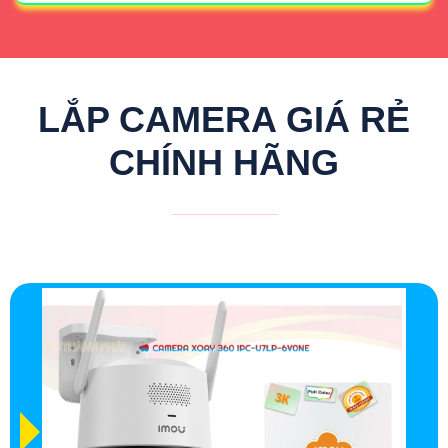
LẮP CAMERA GIÁ RẺ
CHÍNH HÃNG