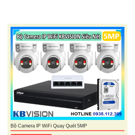
Bộ Camera IP WiFi Quay Quét 5MP