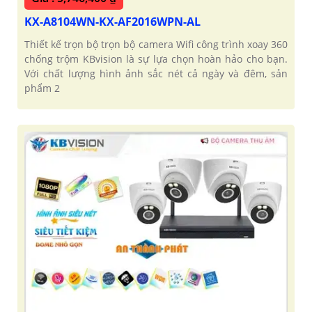
KX-A8104WN-KX-AF2016WPN-AL
Thiết kế trọn bộ trọn bộ camera Wifi công trình xoay 360
chống trộm KBvision là sự lựa chọn hoàn hảo cho bạn.
Với chất lượng hình ảnh sắc nét cả ngày và đêm, sản
phẩm 2