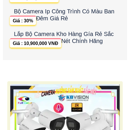
Bộ Camera Ip Công Trình Có Màu Ban
Đêm Giá Rẻ
Giá : 30%
Lắp Bộ Camera Kho Hàng Gía Rẻ Sắc
Nét Chính Hãng
Giá : 10,900,000 VNĐ