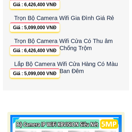
Giá : 6,426,400 VNĐ
Trọn Bộ Camera Wifi Gia Đình Giá Rẻ
Giá : 5,099,000 VNĐ
Trọn Bộ Camera Wifi Cửa Có Thu âm
Chống Trộm
Giá : 6,426,400 VNĐ
Lắp Bộ Camera Wifi Cửa Hàng Có Màu
Ban Đêm
Giá : 5,099,000 VNĐ