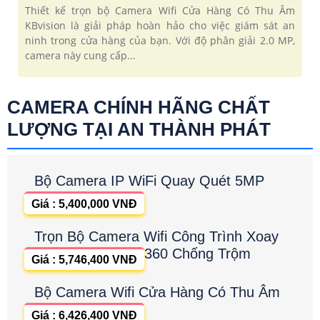
Thiết kế trọn bộ Camera Wifi Cửa Hàng Có Thu Âm
KBvision là giải pháp hoàn hảo cho việc giám sát an
ninh trong cửa hàng của bạn. Với độ phân giải 2.0 MP,
camera này cung cấp...
CAMERA CHÍNH HÃNG CHẤT
LƯỢNG TẠI AN THÀNH PHÁT
Bộ Camera IP WiFi Quay Quét 5MP
Giá : 5,400,000 VNĐ
Trọn Bộ Camera Wifi Công Trình Xoay
360 Chống Trộm
Giá : 5,746,400 VNĐ
Bộ Camera Wifi Cửa Hàng Có Thu Âm
Giá : 6,426,400 VNĐ