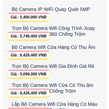
Bộ Camera IP WiFi Quay Quét 5MP
Giá : 5,400,000 VNĐ
Trọn Bộ Camera Wifi Công Trình Xoay
360 Chống Trộm
Giá : 5,746,400 VNĐ
Bộ Camera Wifi Cửa Hàng Có Thu Âm
Giá : 6,426,400 VNĐ
Trọn Bộ Camera Wifi Gia Đình Giá Rẻ
Giá : 5,099,000 VNĐ
Trọn Bộ Camera Wifi Cửa Có Thu âm
Chống Trộm
Giá : 6,426,400 VNĐ
Lắp Bộ Camera Wifi Cửa Hàng Có Màu