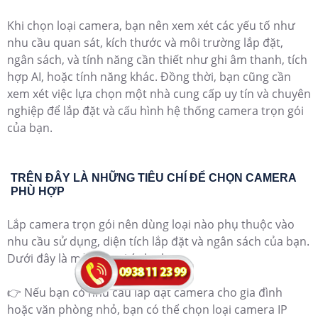
Khi chọn loại camera, bạn nên xem xét các yếu tố như
nhu cầu quan sát, kích thước và môi trường lắp đặt,
ngân sách, và tính năng cần thiết như ghi âm thanh, tích
hợp AI, hoặc tính năng khác. Đồng thời, bạn cũng cần
xem xét việc lựa chọn một nhà cung cấp uy tín và chuyên
nghiệp để lắp đặt và cấu hình hệ thống camera trọn gói
của bạn.
TRÊN ĐÂY LÀ NHỮNG TIÊU CHÍ ĐỂ CHỌN CAMERA
PHÙ HỢP
Lắp camera trọn gói nên dùng loại nào phụ thuộc vào
nhu cầu sử dụng, diện tích lắp đặt và ngân sách của bạn.
Dưới đây là một số gợi ý cho bạn:
👉 Nếu bạn có nhu cầu lắp đặt camera cho gia đình
hoặc văn phòng nhỏ, bạn có thể chọn loại camera IP