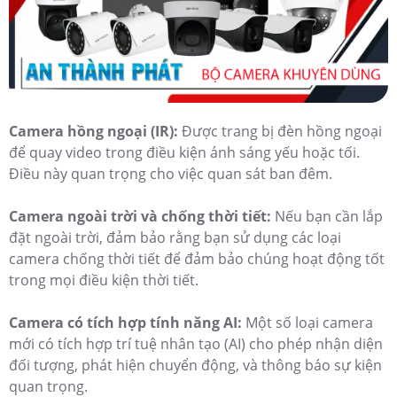
Camera hồng ngoại (IR):
Được trang bị đèn hồng ngoại
để quay video trong điều kiện ánh sáng yếu hoặc tối.
Điều này quan trọng cho việc quan sát ban đêm.
Camera ngoài trời và chống thời tiết:
Nếu bạn cần lắp
đặt ngoài trời, đảm bảo rằng bạn sử dụng các loại
camera chống thời tiết để đảm bảo chúng hoạt động tốt
trong mọi điều kiện thời tiết.
Camera có tích hợp tính năng AI:
Một số loại camera
mới có tích hợp trí tuệ nhân tạo (AI) cho phép nhận diện
đối tượng, phát hiện chuyển động, và thông báo sự kiện
quan trọng.