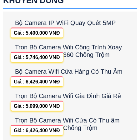
KHUYÊN DÙNG
Bộ Camera IP WiFi Quay Quét 5MP
Giá : 5,400,000 VNĐ
Trọn Bộ Camera Wifi Công Trình Xoay
360 Chống Trộm
Giá : 5,746,400 VNĐ
Bộ Camera Wifi Cửa Hàng Có Thu Âm
Giá : 6,426,400 VNĐ
Trọn Bộ Camera Wifi Gia Đình Giá Rẻ
Giá : 5,099,000 VNĐ
Trọn Bộ Camera Wifi Cửa Có Thu âm
Chống Trộm
Giá : 6,426,400 VNĐ