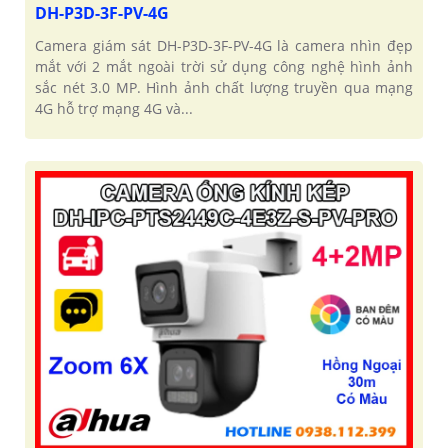
DH-P3D-3F-PV-4G
Camera giám sát DH-P3D-3F-PV-4G là camera nhìn đẹp
mắt với 2 mắt ngoài trời sử dụng công nghệ hình ảnh
sắc nét 3.0 MP. Hình ảnh chất lượng truyền qua mạng
4G hỗ trợ mạng 4G và...