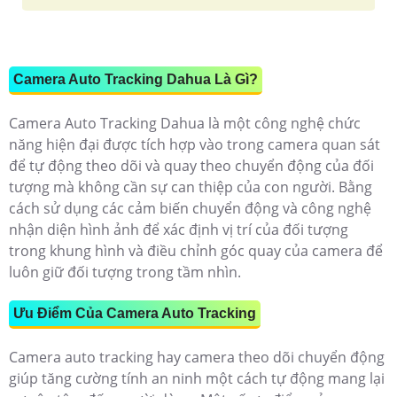
Camera Auto Tracking Dahua Là Gì?
Camera Auto Tracking Dahua là một công nghệ chức
năng hiện đại được tích hợp vào trong camera quan sát
để tự động theo dõi và quay theo chuyển động của đối
tượng mà không cần sự can thiệp của con người. Bằng
cách sử dụng các cảm biến chuyển động và công nghệ
nhận diện hình ảnh để xác định vị trí của đối tượng
trong khung hình và điều chỉnh góc quay của camera để
luôn giữ đối tượng trong tầm nhìn.
Ưu Điểm Của Camera Auto Tracking
Camera auto tracking hay camera theo dõi chuyển động
giúp tăng cường tính an ninh một cách tự động mang lại