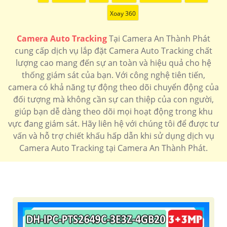
Xoay 360
Camera Auto Tracking
Tại Camera An Thành Phát
cung cấp dịch vụ lắp đặt Camera Auto Tracking chất
lượng cao mang đến sự an toàn và hiệu quả cho hệ
thống giám sát của bạn. Với công nghệ tiên tiến,
camera có khả năng tự động theo dõi chuyển động của
đối tượng mà không cần sự can thiệp của con người,
giúp bạn dễ dàng theo dõi mọi hoạt động trong khu
vực đang giám sát. Hãy liên hệ với chúng tôi để được tư
vấn và hỗ trợ chiết khấu hấp dẫn khi sử dụng dịch vụ
Camera Auto Tracking tại Camera An Thành Phát.