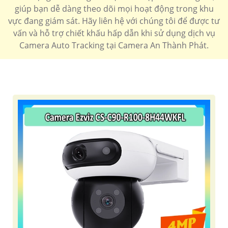
giúp bạn dễ dàng theo dõi mọi hoạt động trong khu
vực đang giám sát. Hãy liên hệ với chúng tôi để được tư
vấn và hỗ trợ chiết khấu hấp dẫn khi sử dụng dịch vụ
Camera Auto Tracking tại Camera An Thành Phát.