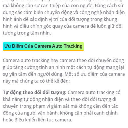
mà không cần sự can thiệp của con người. Bằng cách sử
dụng các cảm biến chuyển động và công nghệ nhận diện
hình ảnh để xác định vị trí của đối tượng trong khung
hình và điều chỉnh góc quay của camera để luôn giữ đối
tượng trong tầm nhìn.
Ưu Điểm Của Camera Auto Tracking
Camera auto tracking hay camera theo dõi chuyển động
giúp tăng cường tính an ninh một cách tự động mang lại
sự yên tâm đến người dùng. Một số ưu điểm của camera
này mà chúng ta có thể kể đến:
Tự động theo dõi đối tượng:
Camera auto tracking có
khả năng tự động nhận diện và theo dõi đối tượng di
chuyển trong phạm vi giám sát mà không cần đến tác
động của người vận hành, không cần phải canh chỉnh
hoặc điều khiển liên tục camera.