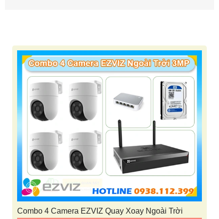
Combo 4 Camera EZVIZ Quay Xoay Ngoài Trời