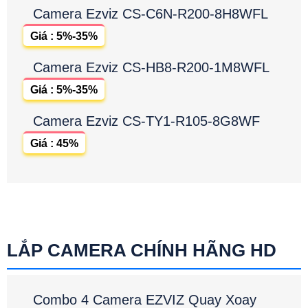
Camera Ezviz CS-C6N-R200-8H8WFL
Giá : 5%-35%
Camera Ezviz CS-HB8-R200-1M8WFL
Giá : 5%-35%
Camera Ezviz CS-TY1-R105-8G8WF
Giá : 45%
LẮP CAMERA CHÍNH HÃNG HD
Combo 4 Camera EZVIZ Quay Xoay