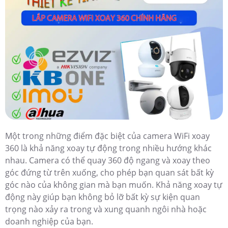
Một trong những điểm đặc biệt của camera WiFi xoay
360 là khả năng xoay tự động trong nhiều hướng khác
nhau. Camera có thể quay 360 độ ngang và xoay theo
góc đứng từ trên xuống, cho phép bạn quan sát bất kỳ
góc nào của không gian mà bạn muốn. Khả năng xoay tự
động này giúp bạn không bỏ lỡ bất kỳ sự kiện quan
trọng nào xảy ra trong và xung quanh ngôi nhà hoặc
doanh nghiệp của bạn.