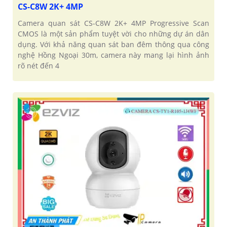
CS-C8W 2K+ 4MP
Camera quan sát CS-C8W 2K+ 4MP Progressive Scan
CMOS là một sản phẩm tuyệt vời cho những dự án dân
dụng. Với khả năng quan sát ban đêm thông qua công
nghệ Hồng Ngoại 30m, camera này mang lại hình ảnh
rõ nét đến 4