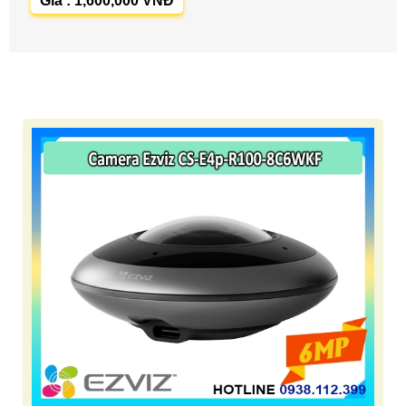
Giá : 1,600,000 VNĐ