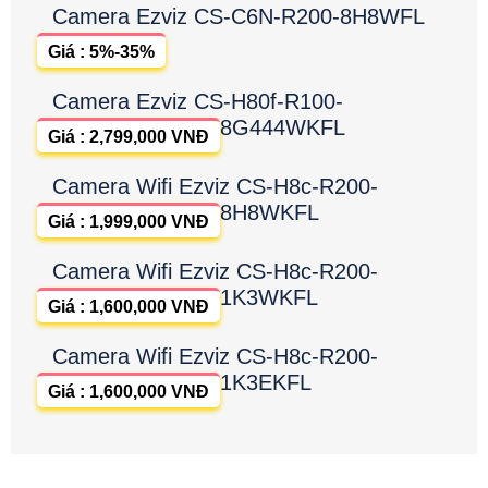
Camera Ezviz CS-C6N-R200-8H8WFL
Giá : 5%-35%
Camera Ezviz CS-H80f-R100-
8G444WKFL
Giá : 2,799,000 VNĐ
Camera Wifi Ezviz CS-H8c-R200-
8H8WKFL
Giá : 1,999,000 VNĐ
Camera Wifi Ezviz CS-H8c-R200-
1K3WKFL
Giá : 1,600,000 VNĐ
Camera Wifi Ezviz CS-H8c-R200-
1K3EKFL
Giá : 1,600,000 VNĐ