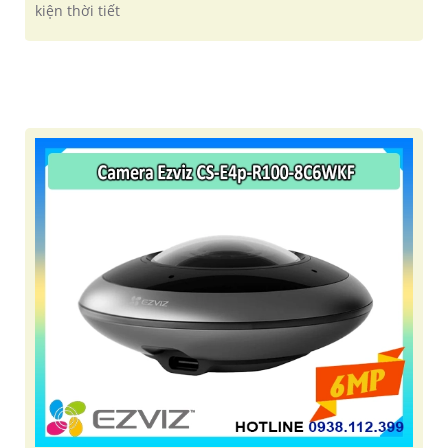
kiện thời tiết