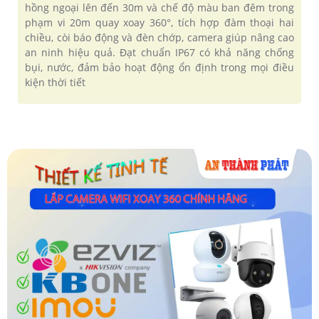
hồng ngoại lên đến 30m và chế độ màu ban đêm trong
phạm vi 20m quay xoay 360°, tích hợp đàm thoại hai
chiều, còi báo động và đèn chớp, camera giúp nâng cao
an ninh hiệu quả. Đạt chuẩn IP67 có khả năng chống
bụi, nước, đảm bảo hoạt động ổn định trong mọi điều
kiện thời tiết