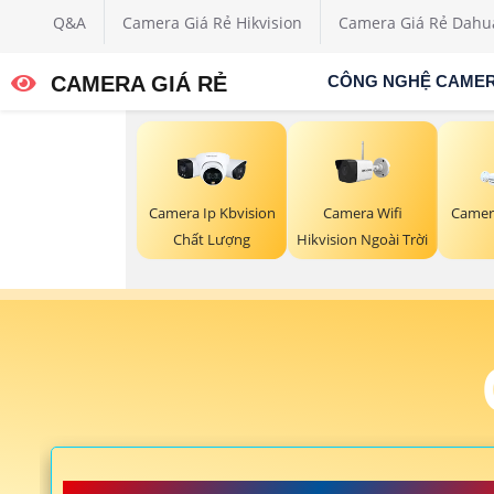
Q&A
Camera Giá Rẻ Hikvision
Camera Giá Rẻ Dahu
CAMERA GIÁ RẺ
CÔNG NGHỆ CAME
Camera Wifi
Camera Ip Kbvision
Camer
Hikvision Ngoài Trời
Chất Lượng