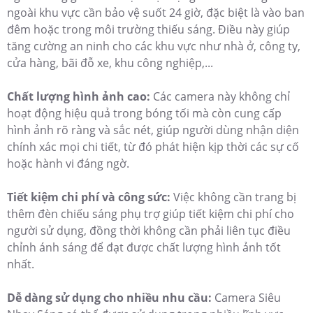
ngoài khu vực cần bảo vệ suốt 24 giờ, đặc biệt là vào ban
đêm hoặc trong môi trường thiếu sáng. Điều này giúp
tăng cường an ninh cho các khu vực như nhà ở, công ty,
cửa hàng, bãi đỗ xe, khu công nghiệp,...
Chất lượng hình ảnh cao:
Các camera này không chỉ
hoạt động hiệu quả trong bóng tối mà còn cung cấp
hình ảnh rõ ràng và sắc nét, giúp người dùng nhận diện
chính xác mọi chi tiết, từ đó phát hiện kịp thời các sự cố
hoặc hành vi đáng ngờ.
Tiết kiệm chi phí và công sức:
Việc không cần trang bị
thêm đèn chiếu sáng phụ trợ giúp tiết kiệm chi phí cho
người sử dụng, đồng thời không cần phải liên tục điều
chỉnh ánh sáng để đạt được chất lượng hình ảnh tốt
nhất.
Dễ dàng sử dụng cho nhiều nhu cầu:
Camera Siêu