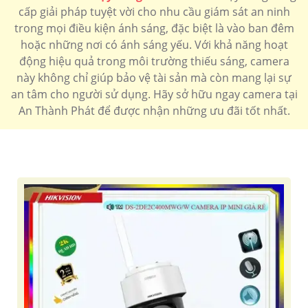
cấp giải pháp tuyệt vời cho nhu cầu giám sát an ninh
trong mọi điều kiện ánh sáng, đặc biệt là vào ban đêm
hoặc những nơi có ánh sáng yếu. Với khả năng hoạt
'
động hiệu quả trong môi trường thiếu sáng, camera
này không chỉ giúp bảo vệ tài sản mà còn mang lại sự
an tâm cho người sử dụng. Hãy sở hữu ngay camera tại
An Thành Phát để được nhận những ưu đãi tốt nhất.