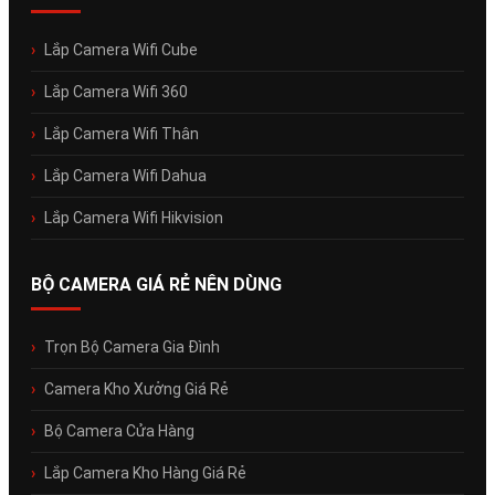
Lắp Camera Wifi Cube
Lắp Camera Wifi 360
Lắp Camera Wifi Thân
Lắp Camera Wifi Dahua
Lắp Camera Wifi Hikvision
BỘ CAMERA GIÁ RẺ NÊN DÙNG
Trọn Bộ Camera Gia Đình
Camera Kho Xưởng Giá Rẻ
Bộ Camera Cửa Hàng
Lắp Camera Kho Hàng Giá Rẻ