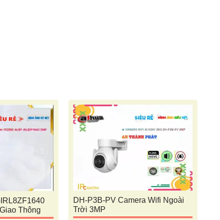
DH-P3B-PV Camera Wifi Ngoài
-IRL8ZF1640
Trời 3MP
Giao Thông