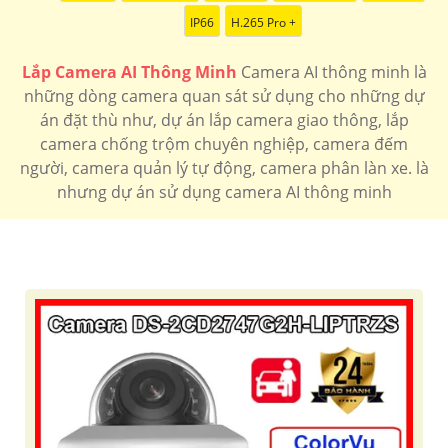
IP66
H.265 Pro +
Lắp Camera AI Thông Minh
Camera AI thông minh là
những dòng camera quan sát sử dụng cho những dự
án đặt thù như, dự án lắp camera giao thông, lắp
camera chống trộm chuyên nghiệp, camera đếm
người, camera quản lý tự động, camera phân làn xe. là
nhưng dự án sử dụng camera AI thông minh