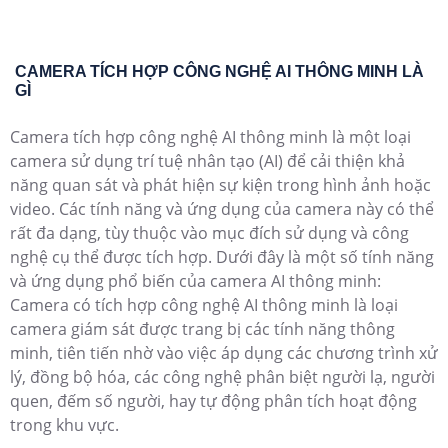
CAMERA TÍCH HỢP CÔNG NGHỆ AI THÔNG MINH LÀ
GÌ
Camera tích hợp công nghệ AI thông minh là một loại
camera sử dụng trí tuệ nhân tạo (AI) để cải thiện khả
năng quan sát và phát hiện sự kiện trong hình ảnh hoặc
video. Các tính năng và ứng dụng của camera này có thể
rất đa dạng, tùy thuộc vào mục đích sử dụng và công
nghệ cụ thể được tích hợp. Dưới đây là một số tính năng
và ứng dụng phổ biến của camera AI thông minh:
Camera có tích hợp công nghệ AI thông minh là loại
camera giám sát được trang bị các tính năng thông
minh, tiên tiến nhờ vào việc áp dụng các chương trình xử
lý, đồng bộ hóa, các công nghệ phân biệt người lạ, người
quen, đếm số người, hay tự động phân tích hoạt động
trong khu vực.