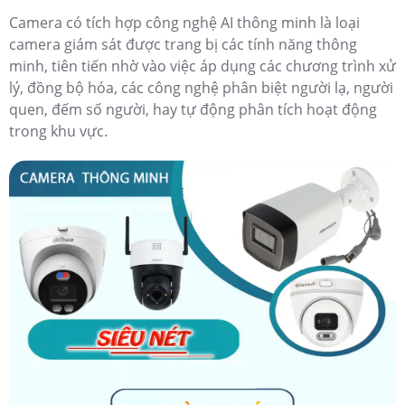
Camera có tích hợp công nghệ AI thông minh là loại
camera giám sát được trang bị các tính năng thông
minh, tiên tiến nhờ vào việc áp dụng các chương trình xử
lý, đồng bộ hóa, các công nghệ phân biệt người lạ, người
quen, đếm số người, hay tự động phân tích hoạt động
trong khu vực.