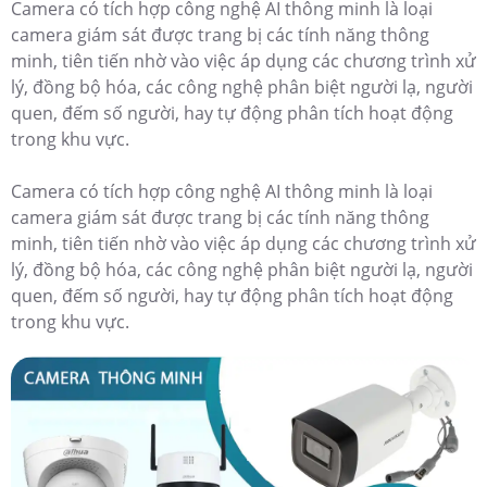
Camera có tích hợp công nghệ AI thông minh là loại
camera giám sát được trang bị các tính năng thông
minh, tiên tiến nhờ vào việc áp dụng các chương trình xử
lý, đồng bộ hóa, các công nghệ phân biệt người lạ, người
quen, đếm số người, hay tự động phân tích hoạt động
trong khu vực.
Camera có tích hợp công nghệ AI thông minh là loại
camera giám sát được trang bị các tính năng thông
minh, tiên tiến nhờ vào việc áp dụng các chương trình xử
lý, đồng bộ hóa, các công nghệ phân biệt người lạ, người
quen, đếm số người, hay tự động phân tích hoạt động
trong khu vực.