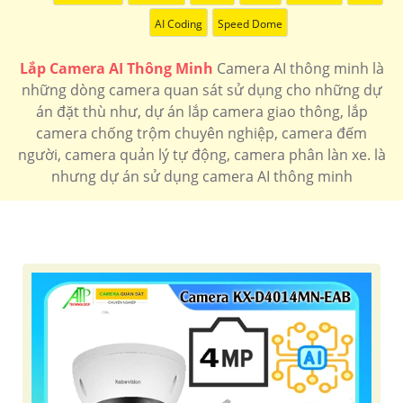
AI Coding
Speed Dome
Lắp Camera AI Thông Minh
Camera AI thông minh là
những dòng camera quan sát sử dụng cho những dự
án đặt thù như, dự án lắp camera giao thông, lắp
camera chống trộm chuyên nghiệp, camera đếm
người, camera quản lý tự động, camera phân làn xe. là
nhưng dự án sử dụng camera AI thông minh