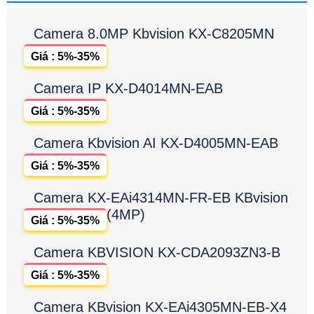
Camera 8.0MP Kbvision KX-C8205MN
Giá : 5%-35%
Camera IP KX-D4014MN-EAB
Giá : 5%-35%
Camera Kbvision AI KX-D4005MN-EAB
Giá : 5%-35%
Camera KX-EAi4314MN-FR-EB KBvision
(4MP)
Giá : 5%-35%
Camera KBVISION KX-CDA2093ZN3-B
Giá : 5%-35%
Camera KBvision KX-EAi4305MN-EB-X4