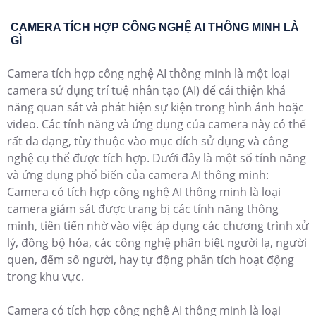
CAMERA TÍCH HỢP CÔNG NGHỆ AI THÔNG MINH LÀ
GÌ
Camera tích hợp công nghệ AI thông minh là một loại
camera sử dụng trí tuệ nhân tạo (AI) để cải thiện khả
năng quan sát và phát hiện sự kiện trong hình ảnh hoặc
video. Các tính năng và ứng dụng của camera này có thể
rất đa dạng, tùy thuộc vào mục đích sử dụng và công
nghệ cụ thể được tích hợp. Dưới đây là một số tính năng
và ứng dụng phổ biến của camera AI thông minh:
Camera có tích hợp công nghệ AI thông minh là loại
camera giám sát được trang bị các tính năng thông
minh, tiên tiến nhờ vào việc áp dụng các chương trình xử
lý, đồng bộ hóa, các công nghệ phân biệt người lạ, người
quen, đếm số người, hay tự động phân tích hoạt động
trong khu vực.
Camera có tích hợp công nghệ AI thông minh là loại