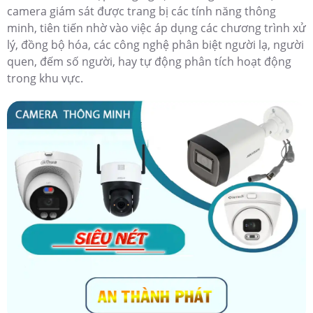
camera giám sát được trang bị các tính năng thông
minh, tiên tiến nhờ vào việc áp dụng các chương trình xử
lý, đồng bộ hóa, các công nghệ phân biệt người lạ, người
quen, đếm số người, hay tự động phân tích hoạt động
trong khu vực.