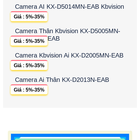
Camera AI KX-D5014MN-EAB Kbvision
Giá : 5%-35%
Camera Thân Kbvision KX-D5005MN-
EAB
Giá : 5%-35%
Camera Kbvision Ai KX-D2005MN-EAB
Giá : 5%-35%
Camera Ai Thân KX-D2013N-EAB
Giá : 5%-35%