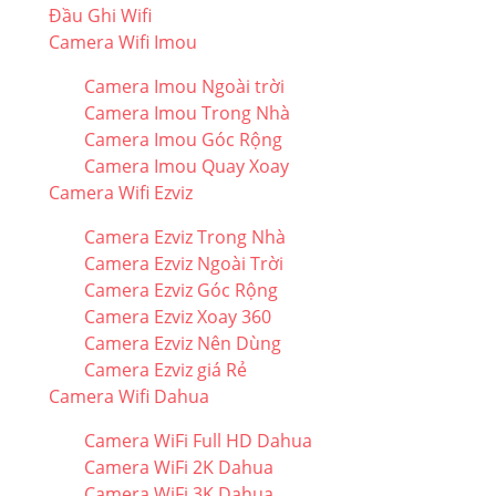
Đầu Ghi Wifi
Camera Wifi Imou
Camera Imou Ngoài trời
Camera Imou Trong Nhà
Camera Imou Góc Rộng
Camera Imou Quay Xoay
Camera Wifi Ezviz
Camera Ezviz Trong Nhà
Camera Ezviz Ngoài Trời
Camera Ezviz Góc Rộng
Camera Ezviz Xoay 360
Camera Ezviz Nên Dùng
Camera Ezviz giá Rẻ
Camera Wifi Dahua
Camera WiFi Full HD Dahua
Camera WiFi 2K Dahua
Camera WiFi 3K Dahua