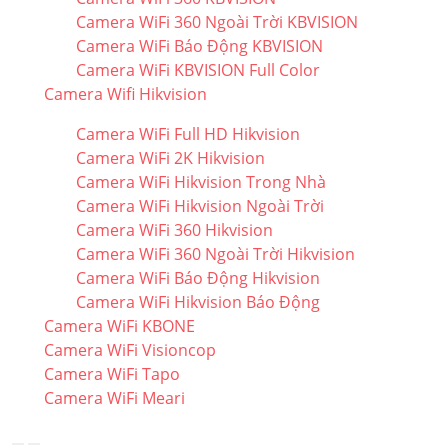
Camera WiFi 360 Ngoài Trời KBVISION
Camera WiFi Báo Động KBVISION
Camera WiFi KBVISION Full Color
Camera Wifi Hikvision
Camera WiFi Full HD Hikvision
Camera WiFi 2K Hikvision
Camera WiFi Hikvision Trong Nhà
Camera WiFi Hikvision Ngoài Trời
Camera WiFi 360 Hikvision
Camera WiFi 360 Ngoài Trời Hikvision
Camera WiFi Báo Động Hikvision
Camera WiFi Hikvision Báo Động
Camera WiFi KBONE
Camera WiFi Visioncop
Camera WiFi Tapo
Camera WiFi Meari