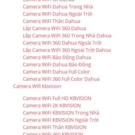
Camera WiFi Dahua Trong Nhà
Camera WiFi Dahua Ngoài Trời
Camera WiFi Thân Dahua
Lắp Camera WiFi 360 Dahua
Lắp Camera WiFi 360 Trong Nhà Dahua
Camera WiFi 360 Dahua Ngoài Trời
Lắp Camera WiFi 360 Ngoài Trời Dahua
Camera WiFi Báo Động Dahua
Camera WiFi Dahua Báo Động
Camera WiFi Dahua Full Color
Camera WiFi 360 Full Color Dahua
Camera Wifi Kbvision
Camera WiFi Full HD KBVISION
Camera WiFi 2K KBVISION
Camera WiFi KBVISION Trong Nhà
Camera WiFi KBVISION Ngoài Trời
Camera WiFi Thân KBVISION
Camera WiFi 360 KBVISION