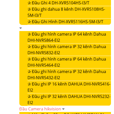
✰
Đầu Ghi 4 DH-XVR5104HS-I3/T
✰
Đầu ghi dahua 8 kênh DH-XVR5108HS-
5M-I3/T
✰
Đầu Ghi Hình DH-XVR5116HS-5M-I3/T
✰
Đầu ghi hình camera IP 64 kênh Dahua
DHI-NVR5864-EI2
✰
Đầu ghi hình camera IP 32 kênh Dahua
DHI-NVR5832-EI2
✰
Đầu ghi hình camera IP 64 kênh Dahua
DHI-NVR5464-EI2
✰
Đầu ghi hình camera IP 32 kênh Dahua
DHI-NVR5432-EI2
✰
Đầu ghi IP 16 kênh DAHUA DHI-NVR5416-
EI2
✰
Đầu ghi IP 32 kênh DAHUA DHI-NVR5232-
EI2
Đầu Camera hikvision