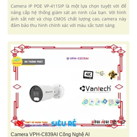
Camera IP POE VP-411SIP là một lựa chọn tuyệt vời để
nâng cấp hệ thống giám sát an ninh của bạn. Với hình
ảnh sắt nét và chip CMOS chất lượng cao, camera này
đảm bảo thu hình chính xác với màu sắc tươi sáng
Camera VPH-C839AI Công Nghệ AI