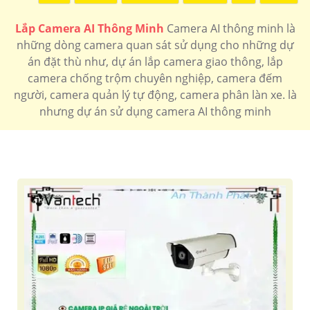
Lắp Camera AI Thông Minh
Camera AI thông minh là
những dòng camera quan sát sử dụng cho những dự
án đặt thù như, dự án lắp camera giao thông, lắp
camera chống trộm chuyên nghiệp, camera đếm
người, camera quản lý tự động, camera phân làn xe. là
nhưng dự án sử dụng camera AI thông minh