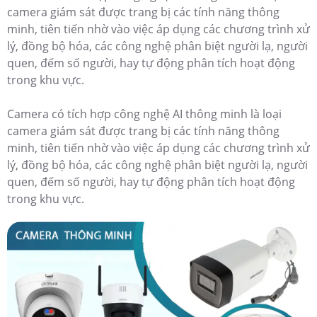
camera giám sát được trang bị các tính năng thông
minh, tiên tiến nhờ vào việc áp dụng các chương trình xử
lý, đồng bộ hóa, các công nghệ phân biệt người lạ, người
quen, đếm số người, hay tự động phân tích hoạt động
trong khu vực.
Camera có tích hợp công nghệ AI thông minh là loại
camera giám sát được trang bị các tính năng thông
minh, tiên tiến nhờ vào việc áp dụng các chương trình xử
lý, đồng bộ hóa, các công nghệ phân biệt người lạ, người
quen, đếm số người, hay tự động phân tích hoạt động
trong khu vực.