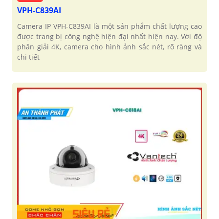
VPH-C839AI
Camera IP VPH-C839AI là một sản phẩm chất lượng cao
được trang bị công nghệ hiện đại nhất hiện nay. Với độ
phân giải 4K, camera cho hình ảnh sắc nét, rõ ràng và
chi tiết