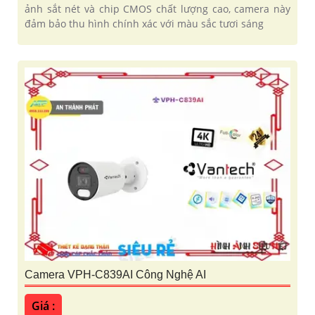
ảnh sắt nét và chip CMOS chất lượng cao, camera này
đảm bảo thu hình chính xác với màu sắc tươi sáng
Camera VPH-C839AI Công Nghệ AI
Giá :