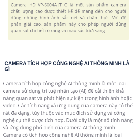
Camera HD VP-6004A|T|C là một sản phẩm camera
chất lượng cao được thiết kế để mang đến cho người
dùng những hình ảnh sắc nét và chân thực. Với độ
phân giải cao, sản phẩm này cho phép người dùng
quan sát chi tiết rõ ràng và màu sắc tươi sáng
CAMERA TÍCH HỢP CÔNG NGHỆ AI THÔNG MINH LÀ
GÌ
Camera tích hợp công nghệ AI thông minh là một loại
camera sử dụng trí tuệ nhân tạo (AI) để cải thiện khả
năng quan sát và phát hiện sự kiện trong hình ảnh hoặc
video. Các tính năng và ứng dụng của camera này có thể
rất đa dạng, tùy thuộc vào mục đích sử dụng và công
nghệ cụ thể được tích hợp. Dưới đây là một số tính năng
và ứng dụng phổ biến của camera AI thông minh:
Camera có tích hợp công nghệ AI thông minh là loại