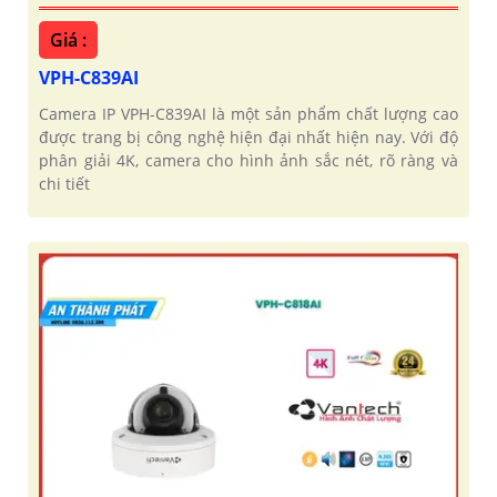
Giá :
VPH-C839AI
Camera IP VPH-C839AI là một sản phẩm chất lượng cao
được trang bị công nghệ hiện đại nhất hiện nay. Với độ
phân giải 4K, camera cho hình ảnh sắc nét, rõ ràng và
chi tiết