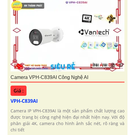
Camera VPH-C839AI Công Nghệ AI
Giá :
VPH-C839AI
Camera IP VPH-C839AI là một sản phẩm chất lượng cao
được trang bị công nghệ hiện đại nhất hiện nay. Với độ
phân giải 4K, camera cho hình ảnh sắc nét, rõ ràng và
chi tiết