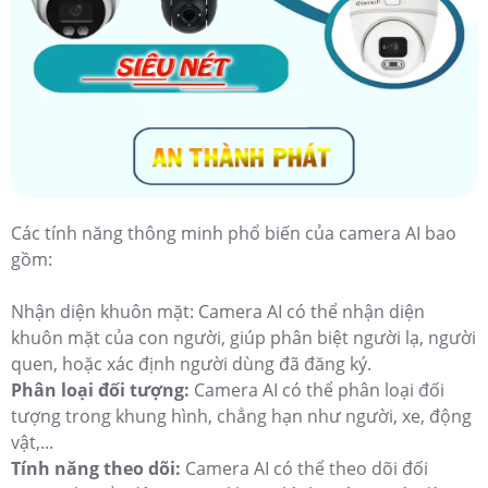
Các tính năng thông minh phổ biến của camera AI bao
gồm:
Nhận diện khuôn mặt: Camera AI có thể nhận diện
khuôn mặt của con người, giúp phân biệt người lạ, người
quen, hoặc xác định người dùng đã đăng ký.
Phân loại đối tượng:
Camera AI có thể phân loại đối
tượng trong khung hình, chẳng hạn như người, xe, động
vật,...
Tính năng theo dõi:
Camera AI có thể theo dõi đối