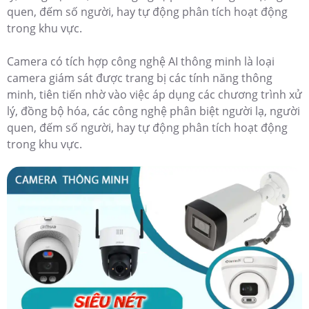
quen, đếm số người, hay tự động phân tích hoạt động
trong khu vực.
Camera có tích hợp công nghệ AI thông minh là loại
camera giám sát được trang bị các tính năng thông
minh, tiên tiến nhờ vào việc áp dụng các chương trình xử
lý, đồng bộ hóa, các công nghệ phân biệt người lạ, người
quen, đếm số người, hay tự động phân tích hoạt động
trong khu vực.