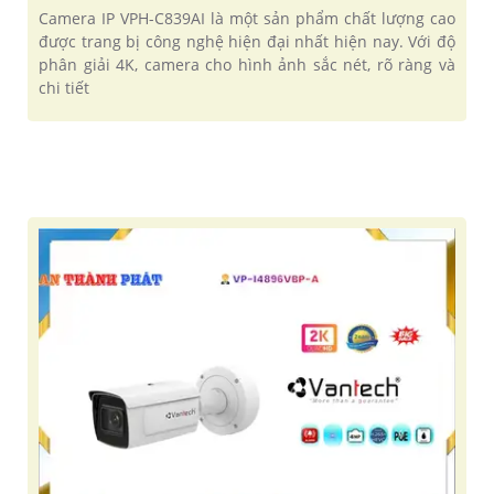
Camera IP VPH-C839AI là một sản phẩm chất lượng cao
được trang bị công nghệ hiện đại nhất hiện nay. Với độ
phân giải 4K, camera cho hình ảnh sắc nét, rõ ràng và
chi tiết