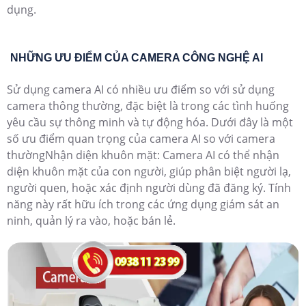
dụng.
NHỮNG ƯU ĐIỂM CỦA CAMERA CÔNG NGHỆ AI
Sử dụng camera AI có nhiều ưu điểm so với sử dụng
camera thông thường, đặc biệt là trong các tình huống
yêu cầu sự thông minh và tự động hóa. Dưới đây là một
số ưu điểm quan trọng của camera AI so với camera
thườngNhận diện khuôn mặt: Camera AI có thể nhận
diện khuôn mặt của con người, giúp phân biệt người lạ,
người quen, hoặc xác định người dùng đã đăng ký. Tính
năng này rất hữu ích trong các ứng dụng giám sát an
ninh, quản lý ra vào, hoặc bán lẻ.