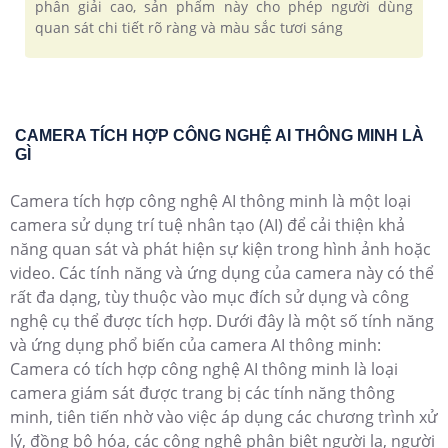
phân giải cao, sản phẩm này cho phép người dùng
quan sát chi tiết rõ ràng và màu sắc tươi sáng
CAMERA TÍCH HỢP CÔNG NGHỆ AI THÔNG MINH LÀ
GÌ
Camera tích hợp công nghệ AI thông minh là một loại
camera sử dụng trí tuệ nhân tạo (AI) để cải thiện khả
năng quan sát và phát hiện sự kiện trong hình ảnh hoặc
video. Các tính năng và ứng dụng của camera này có thể
rất đa dạng, tùy thuộc vào mục đích sử dụng và công
nghệ cụ thể được tích hợp. Dưới đây là một số tính năng
và ứng dụng phổ biến của camera AI thông minh:
Camera có tích hợp công nghệ AI thông minh là loại
camera giám sát được trang bị các tính năng thông
minh, tiên tiến nhờ vào việc áp dụng các chương trình xử
lý, đồng bộ hóa, các công nghệ phân biệt người lạ, người