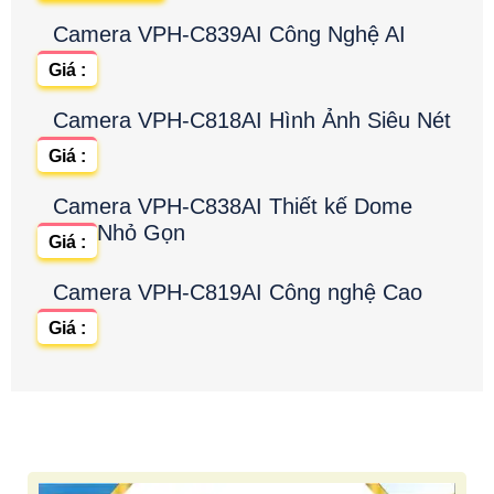
Camera VPH-C839AI Công Nghệ AI
Giá :
Camera VPH-C818AI Hình Ảnh Siêu Nét
Giá :
Camera VPH-C838AI Thiết kế Dome
Nhỏ Gọn
Giá :
Camera VPH-C819AI Công nghệ Cao
Giá :