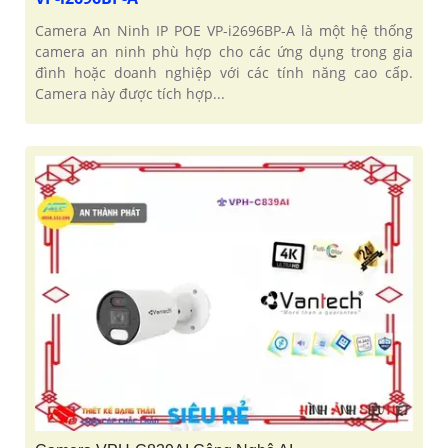
Camera An Ninh IP POE VP-i2696BP-A là một hệ thống
camera an ninh phù hợp cho các ứng dụng trong gia
đình hoặc doanh nghiệp với các tính năng cao cấp.
Camera này được tích hợp...