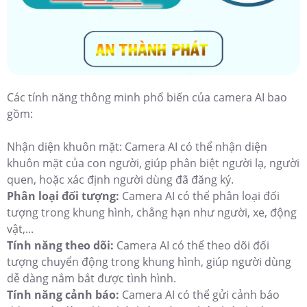
Các tính năng thông minh phổ biến của camera AI bao
gồm:
Nhận diện khuôn mặt: Camera AI có thể nhận diện
khuôn mặt của con người, giúp phân biệt người lạ, người
quen, hoặc xác định người dùng đã đăng ký.
Phân loại đối tượng:
Camera AI có thể phân loại đối
tượng trong khung hình, chẳng hạn như người, xe, động
vật,...
Tính năng theo dõi:
Camera AI có thể theo dõi đối
tượng chuyển động trong khung hình, giúp người dùng
dễ dàng nắm bắt được tình hình.
Tính năng cảnh báo:
Camera AI có thể gửi cảnh báo