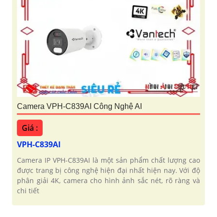
Camera VPH-C839AI Công Nghệ AI
Giá :
VPH-C839AI
Camera IP VPH-C839AI là một sản phẩm chất lượng cao
được trang bị công nghệ hiện đại nhất hiện nay. Với độ
phân giải 4K, camera cho hình ảnh sắc nét, rõ ràng và
chi tiết