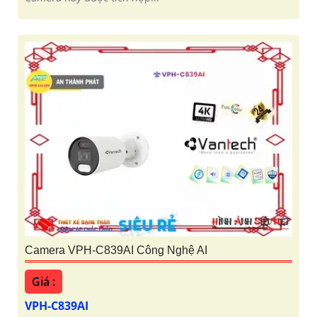
Camera VPH-C839AI Công Nghệ AI
Giá :
VPH-C839AI