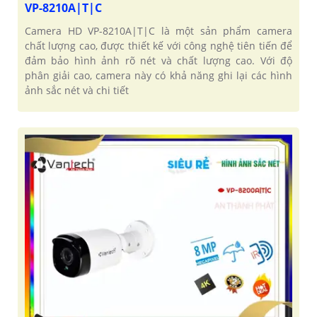
VP-8210A|T|C
Camera HD VP-8210A|T|C là một sản phẩm camera
chất lượng cao, được thiết kế với công nghệ tiên tiến để
đảm bảo hình ảnh rõ nét và chất lượng cao. Với độ
phân giải cao, camera này có khả năng ghi lại các hình
ảnh sắc nét và chi tiết