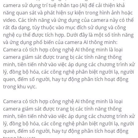
camera sử dụng trí tuệ nhân tạo (AI) để cải thiện khả
năng quan sát và phát hiện sự kiện trong hình ảnh hoặc
video. Các tính năng và ứng dụng của camera này có thể
rất đa dạng, tùy thuộc vào mục đích sử dụng và công
nghệ cụ thể được tích hợp. Dưới đây là một số tính năng
và ứng dụng phổ biến của camera AI thông minh:
Camera có tích hợp công nghệ AI thông minh là loại
camera giám sát được trang bị các tính năng thông
minh, tiên tiến nhờ vào việc áp dụng các chương trình xử
lý, đồng bộ hóa, các công nghệ phân biệt người lạ, người
quen, đếm số người, hay tự động phân tích hoạt động
trong khu vực.
Camera có tích hợp công nghệ AI thông minh là loại
camera giám sát được trang bị các tính năng thông
minh, tiên tiến nhờ vào việc áp dụng các chương trình xử
lý, đồng bộ hóa, các công nghệ phân biệt người lạ, người
quen, đếm số người, hay tự động phân tích hoạt động