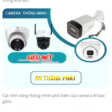
trong khu vực.
Các tính năng thông minh phổ biến của camera AI bao
gồm: