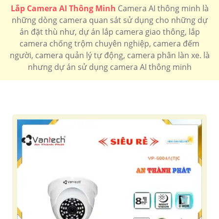
Lắp Camera AI Thông Minh
Camera AI thông minh là
những dòng camera quan sát sử dụng cho những dự
án đặt thù như, dự án lắp camera giao thông, lắp
camera chống trộm chuyên nghiệp, camera đếm
người, camera quản lý tự động, camera phân làn xe. là
nhưng dự án sử dụng camera AI thông minh