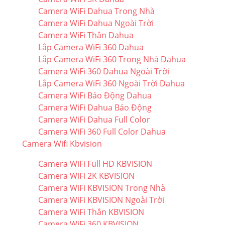
Camera WiFi Dahua Trong Nhà
Camera WiFi Dahua Ngoài Trời
Camera WiFi Thân Dahua
Lắp Camera WiFi 360 Dahua
Lắp Camera WiFi 360 Trong Nhà Dahua
Camera WiFi 360 Dahua Ngoài Trời
Lắp Camera WiFi 360 Ngoài Trời Dahua
Camera WiFi Báo Động Dahua
Camera WiFi Dahua Báo Động
Camera WiFi Dahua Full Color
Camera WiFi 360 Full Color Dahua
Camera Wifi Kbvision
Camera WiFi Full HD KBVISION
Camera WiFi 2K KBVISION
Camera WiFi KBVISION Trong Nhà
Camera WiFi KBVISION Ngoài Trời
Camera WiFi Thân KBVISION
Camera WiFi 360 KBVISION