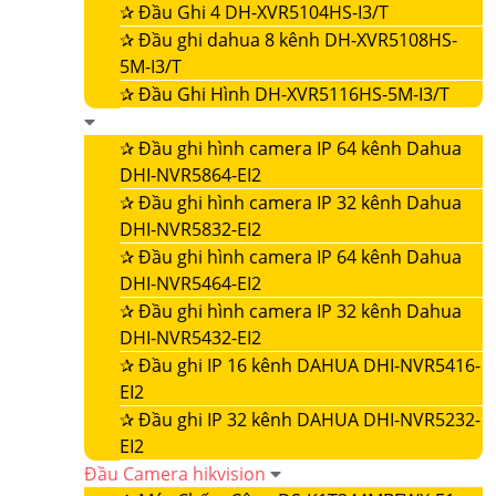
✰
Đầu Ghi 4 DH-XVR5104HS-I3/T
✰
Đầu ghi dahua 8 kênh DH-XVR5108HS-
5M-I3/T
✰
Đầu Ghi Hình DH-XVR5116HS-5M-I3/T
✰
Đầu ghi hình camera IP 64 kênh Dahua
DHI-NVR5864-EI2
✰
Đầu ghi hình camera IP 32 kênh Dahua
DHI-NVR5832-EI2
✰
Đầu ghi hình camera IP 64 kênh Dahua
DHI-NVR5464-EI2
✰
Đầu ghi hình camera IP 32 kênh Dahua
DHI-NVR5432-EI2
✰
Đầu ghi IP 16 kênh DAHUA DHI-NVR5416-
EI2
✰
Đầu ghi IP 32 kênh DAHUA DHI-NVR5232-
EI2
Đầu Camera hikvision