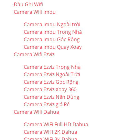
Đầu Ghi Wifi
Camera Wifi Imou
Camera Imou Ngoài trời
Camera Imou Trong Nhà
Camera Imou Góc Rộng
Camera Imou Quay Xoay
Camera Wifi Ezviz
Camera Ezviz Trong Nhà
Camera Ezviz Ngoài Trời
Camera Ezviz Góc Rộng
Camera Ezviz Xoay 360
Camera Ezviz Nên Dùng
Camera Ezviz giá Rẻ
Camera Wifi Dahua
Camera WiFi Full HD Dahua
Camera WiFi 2K Dahua
Camera WiFi 3K Dahua