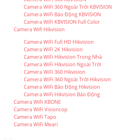
Camera WiFi 360 Ngoài Trời KBVISION
Camera WiFi Báo Động KBVISION
Camera WiFi KBVISION Full Color
Camera Wifi Hikvision
Camera WiFi Full HD Hikvision
Camera WiFi 2K Hikvision
Camera WiFi Hikvision Trong Nhà
Camera WiFi Hikvision Ngoài Trời
Camera WiFi 360 Hikvision
Camera WiFi 360 Ngoài Trời Hikvision
Camera WiFi Báo Động Hikvision
Camera WiFi Hikvision Báo Động
Camera WiFi KBONE
Camera WiFi Visioncop
Camera WiFi Tapo
Camera WiFi Meari