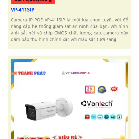
VP-411SIP
Camera IP POE VP-411SIP là một lựa chọn tuyệt vời để
nâng cấp hệ thống giám sát an ninh của bạn. Với hình
ảnh sắt nét và chip CMOS chất lượng cao, camera này
đảm bảo thu hình chính xác với màu sắc tươi sáng