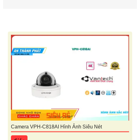
Camera VPH-C818AI Hình Ảnh Siêu Nét