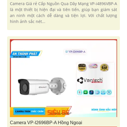
Camera Giá rẻ Cấp Nguồn Qua Dây Mạng VP-i4896VBP-A
là một thiết bị hiện đại và tiên tiến, giúp bạn giám sát
an ninh một cách dễ dàng và tiện lợi. Với chất lượng
hình ảnh sắc nét...
Camera VP-I2696BP-A Hồng Ngoại