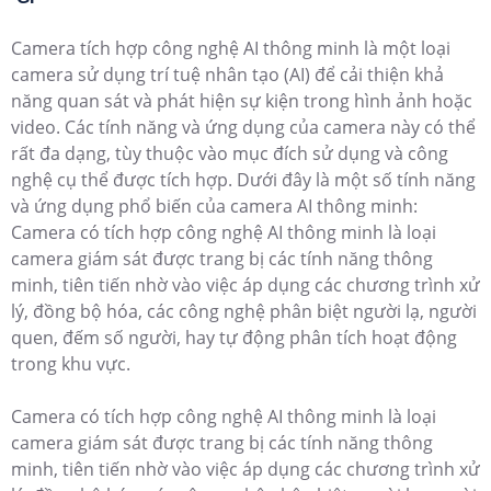
Camera tích hợp công nghệ AI thông minh là một loại
camera sử dụng trí tuệ nhân tạo (AI) để cải thiện khả
năng quan sát và phát hiện sự kiện trong hình ảnh hoặc
video. Các tính năng và ứng dụng của camera này có thể
rất đa dạng, tùy thuộc vào mục đích sử dụng và công
nghệ cụ thể được tích hợp. Dưới đây là một số tính năng
và ứng dụng phổ biến của camera AI thông minh:
Camera có tích hợp công nghệ AI thông minh là loại
camera giám sát được trang bị các tính năng thông
minh, tiên tiến nhờ vào việc áp dụng các chương trình xử
lý, đồng bộ hóa, các công nghệ phân biệt người lạ, người
quen, đếm số người, hay tự động phân tích hoạt động
trong khu vực.
Camera có tích hợp công nghệ AI thông minh là loại
camera giám sát được trang bị các tính năng thông
minh, tiên tiến nhờ vào việc áp dụng các chương trình xử