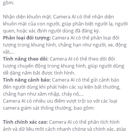
gồm:
Nhận diện khuôn mặt: Camera AI có thể nhận diện
khuôn mặt của con người, giúp phân biệt người lạ, người
quen, hoặc xác định người dùng đã đăng ký.
Phân loại đối tượng:
Camera AI có thể phân loại đối
tượng trong khung hình, chẳng hạn như người, xe, động
vật,...
Tính năng theo dõi:
Camera AI có thể theo dõi đối
tượng chuyển động trong khung hình, giúp người dùng
dễ dàng nắm bắt được tình hình.
Tính năng cảnh báo:
Camera AI có thể gửi cảnh báo
đến người dùng khi phát hiện các sự kiện bất thường,
chẳng hạn như xâm nhập, cháy nổ,...
Camera AI có nhiều ưu điểm vượt trội so với các loại
camera giám sát thông thường, bao gồm:
Tính chính xác cao:
Camera AI có thể phân tích hình
ảnh và dữ liệu một cách nhanh chóng và chính xác, giúp