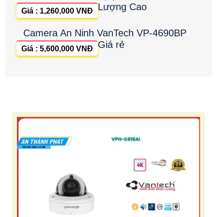
Lượng Cao
Giá : 1,260,000 VNĐ
Camera An Ninh VanTech VP-4690BP
Giá rẻ
Giá : 5,600,000 VNĐ