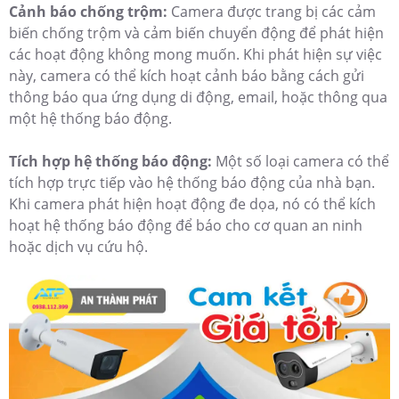
Cảnh báo chống trộm:
Camera được trang bị các cảm
biến chống trộm và cảm biến chuyển động để phát hiện
các hoạt động không mong muốn. Khi phát hiện sự việc
này, camera có thể kích hoạt cảnh báo bằng cách gửi
thông báo qua ứng dụng di động, email, hoặc thông qua
một hệ thống báo động.
Tích hợp hệ thống báo động:
Một số loại camera có thể
tích hợp trực tiếp vào hệ thống báo động của nhà bạn.
Khi camera phát hiện hoạt động đe dọa, nó có thể kích
hoạt hệ thống báo động để báo cho cơ quan an ninh
hoặc dịch vụ cứu hộ.