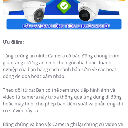
Ưu điểm:
Tăng cường an ninh: Camera có báo động chống trộm
giúp tăng cường an ninh cho ngôi nhà hoặc doanh
nghiệp của bạn bằng cách cảnh báo sớm về các hoạt
động đe dọa hoặc xâm nhập.
Theo dõi từ xa: Bạn có thể xem trực tiếp hình ảnh và
video từ camera này từ xa thông qua ứng dụng di động
hoặc máy tính, cho phép bạn kiểm soát và phản ứng khi
có sự việc xảy ra.
Bằng chứng và bảo vệ: Camera ghi lại chứng cứ video về