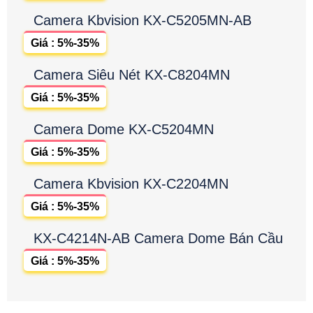
Camera Kbvision KX-C5205MN-AB
Giá : 5%-35%
Camera Siêu Nét KX-C8204MN
Giá : 5%-35%
Camera Dome KX-C5204MN
Giá : 5%-35%
Camera Kbvision KX-C2204MN
Giá : 5%-35%
KX-C4214N-AB Camera Dome Bán Cầu
Giá : 5%-35%