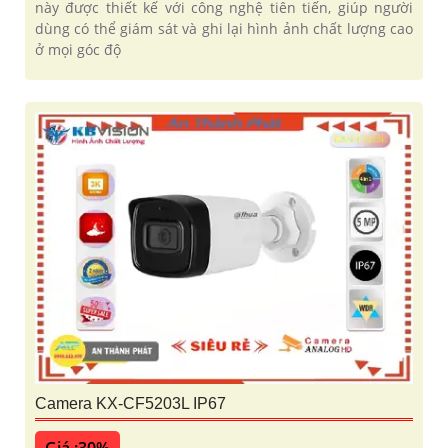
này được thiết kế với công nghệ tiên tiến, giúp người
dùng có thể giám sát và ghi lại hình ảnh chất lượng cao
ở mọi góc độ
Camera KX-CF5203L IP67