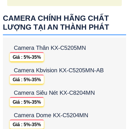
CAMERA CHÍNH HÃNG CHẤT
LƯỢNG TẠI AN THÀNH PHÁT
Camera Thân KX-C5205MN
Giá : 5%-35%
Camera Kbvision KX-C5205MN-AB
Giá : 5%-35%
Camera Siêu Nét KX-C8204MN
Giá : 5%-35%
Camera Dome KX-C5204MN
Giá : 5%-35%