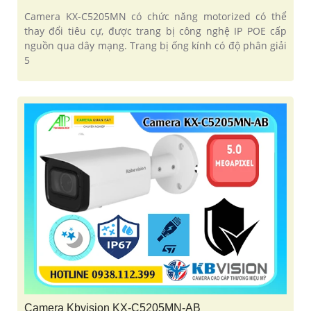
Camera KX-C5205MN có chức năng motorized có thể
thay đổi tiêu cự, được trang bị công nghệ IP POE cấp
nguồn qua dây mạng. Trang bị ống kính có độ phân giải
5
Camera Kbvision KX-C5205MN-AB