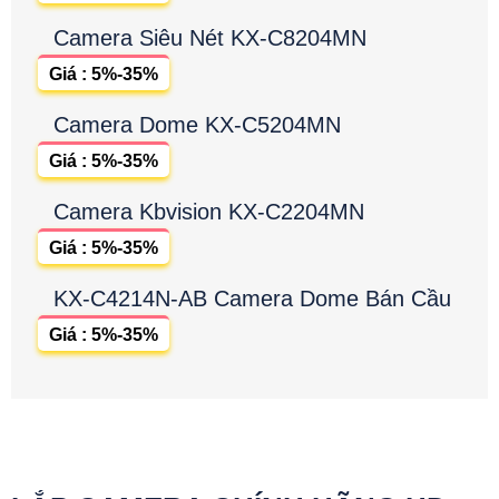
Camera Siêu Nét KX-C8204MN
Giá : 5%-35%
Camera Dome KX-C5204MN
Giá : 5%-35%
Camera Kbvision KX-C2204MN
Giá : 5%-35%
KX-C4214N-AB Camera Dome Bán Cầu
Giá : 5%-35%