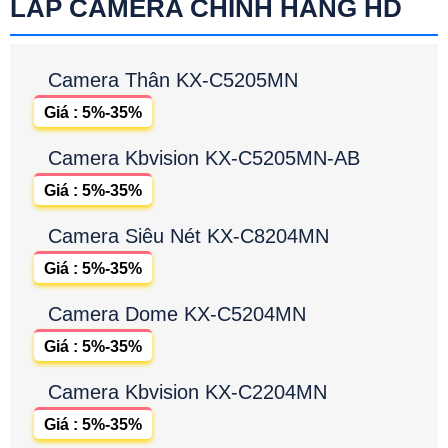
LẮP CAMERA CHÍNH HÃNG HD
Camera Thân KX-C5205MN
Giá : 5%-35%
Camera Kbvision KX-C5205MN-AB
Giá : 5%-35%
Camera Siêu Nét KX-C8204MN
Giá : 5%-35%
Camera Dome KX-C5204MN
Giá : 5%-35%
Camera Kbvision KX-C2204MN
Giá : 5%-35%