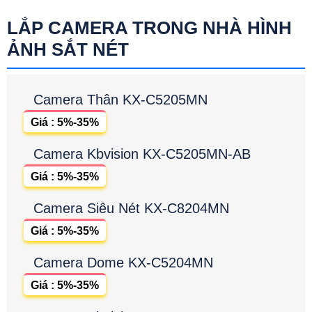
LẮP CAMERA TRONG NHÀ HÌNH
ẢNH SẮT NÉT
Camera Thân KX-C5205MN
Giá : 5%-35%
Camera Kbvision KX-C5205MN-AB
Giá : 5%-35%
Camera Siêu Nét KX-C8204MN
Giá : 5%-35%
Camera Dome KX-C5204MN
Giá : 5%-35%