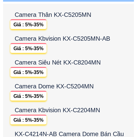
Camera Thân KX-C5205MN
Giá : 5%-35%
Camera Kbvision KX-C5205MN-AB
Giá : 5%-35%
Camera Siêu Nét KX-C8204MN
Giá : 5%-35%
Camera Dome KX-C5204MN
Giá : 5%-35%
Camera Kbvision KX-C2204MN
Giá : 5%-35%
KX-C4214N-AB Camera Dome Bán Cầu