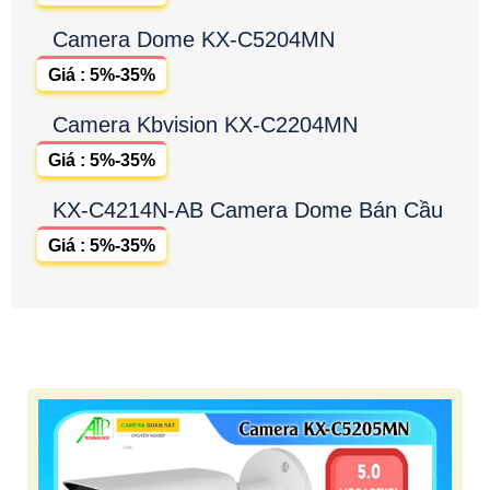
Camera Dome KX-C5204MN
Giá : 5%-35%
Camera Kbvision KX-C2204MN
Giá : 5%-35%
KX-C4214N-AB Camera Dome Bán Cầu
Giá : 5%-35%