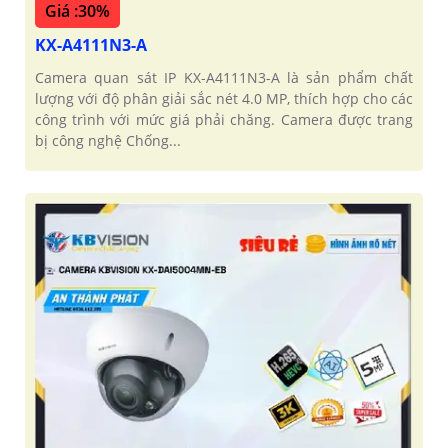
Giá :30%
KX-A4111N3-A
Camera quan sát IP KX-A4111N3-A là sản phẩm chất
lượng với độ phân giải sắc nét 4.0 MP, thích hợp cho các
công trình với mức giá phải chăng. Camera được trang
bị công nghệ Chống...