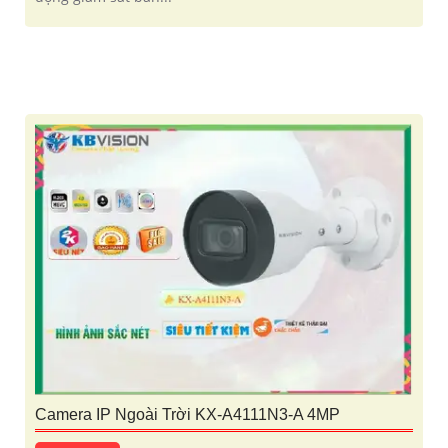
Camera IP Ngoài Trời KX-A4111N3-A 4MP