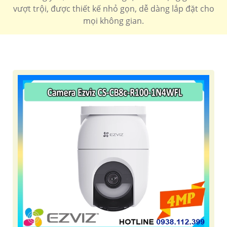
vượt trội, được thiết kế nhỏ gọn, dễ dàng lắp đặt cho
mọi không gian.