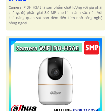
Camera IP DH-H3AE là sản phẩm chất lượng với giá phải
chăng, độ phân giải 3.0 MP cho hình ảnh sắc nét. Với
khả năng quan sát ban đêm đến 10m nhờ công nghệ
hồng ngoại