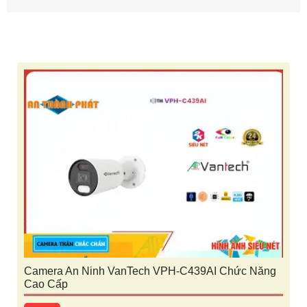
Camera An Ninh VanTech VPH-C439AI Chức Năng
Cao Cấp