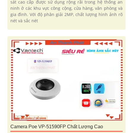
sát cao cấp được sử dụng rộng rãi trong hệ thống an
ninh ở các khu vực công cộng, cửa hàng, văn phòng và
gia đình. Với độ phân giải 2MP, chất lượng hình ảnh rõ
nét và sắc nét
Camera Poe VP-51590FP Chất Lượng Cao