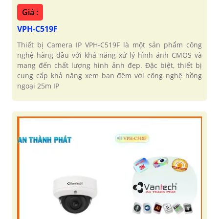
Giá :
VPH-C519F
Thiết bị Camera IP VPH-C519F là một sản phẩm công
nghệ hàng đầu với khả năng xử lý hình ảnh CMOS và
mang đến chất lượng hình ảnh đẹp. Đặc biệt, thiết bị
cung cấp khả năng xem ban đêm với công nghệ hồng
ngoại 25m IP