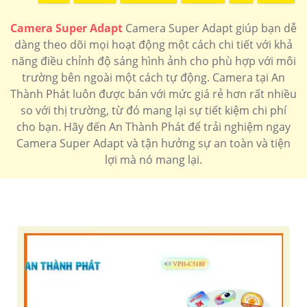
Camera Super Adapt
Camera Super Adapt giúp bạn dễ
dàng theo dõi mọi hoạt động một cách chi tiết với khả
năng điều chỉnh độ sáng hình ảnh cho phù hợp với môi
trường bên ngoài một cách tự động. Camera tại An
Thành Phát luôn được bán với mức giá rẻ hơn rất nhiều
so với thị trường, từ đó mang lại sự tiết kiệm chi phí
cho bạn. Hãy đến An Thành Phát để trải nghiệm ngay
Camera Super Adapt và tận hưởng sự an toàn và tiện
lợi mà nó mang lại.