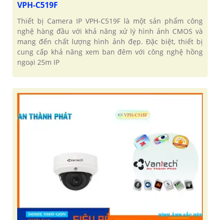
VPH-C519F
Thiết bị Camera IP VPH-C519F là một sản phẩm công
nghệ hàng đầu với khả năng xử lý hình ảnh CMOS và
mang đến chất lượng hình ảnh đẹp. Đặc biệt, thiết bị
cung cấp khả năng xem ban đêm với công nghệ hồng
ngoại 25m IP