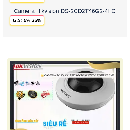
Camera Hikvision DS-2CD2T46G2-4I C
Giá : 5%-35%