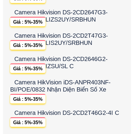
Camera Hikvision DS-2CD2647G3-
LIZS2UY/SRBHUN
Giá : 5%-35%
Camera Hikvision DS-2CD2T47G3-
LIS2UY/SRBHUN
Giá : 5%-35%
Camera Hikvision DS-2CD2646G2-
IZSU/SL C
Giá : 5%-35%
Camera HikVision iDS-ANPR403NF-
BI/POE/0832 Nhận Diện Biển Số Xe
Giá : 5%-35%
Camera Hikvision DS-2CD2T46G2-4I C
Giá : 5%-35%