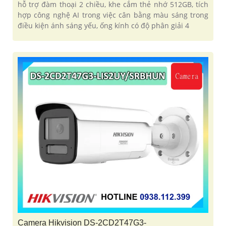
hỗ trợ đàm thoại 2 chiều, khe cắm thẻ nhớ 512GB, tích
hợp công nghệ AI trong việc cân bằng màu sáng trong
điều kiện ánh sáng yếu, ống kính có độ phân giải 4
Camera Hikvision DS-2CD2T47G3-