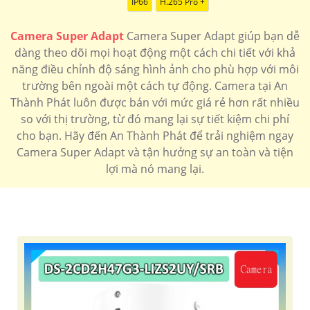
IP66
H.265 Pro +
Camera Super Adapt
Camera Super Adapt giúp bạn dễ
dàng theo dõi mọi hoạt động một cách chi tiết với khả
năng điều chỉnh độ sáng hình ảnh cho phù hợp với môi
trường bên ngoài một cách tự động. Camera tại An
Thành Phát luôn được bán với mức giá rẻ hơn rất nhiều
so với thị trường, từ đó mang lại sự tiết kiệm chi phí
cho bạn. Hãy đến An Thành Phát để trải nghiệm ngay
Camera Super Adapt và tận hưởng sự an toàn và tiện
lợi mà nó mang lại.