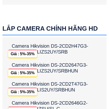
LẮP CAMERA CHÍNH HÃNG HD
Camera Hikvision DS-2CD2H47G3-
LIZS2UY/SRB
Giá : 5%-35%
Camera Hikvision DS-2CD2647G3-
LIZS2UY/SRBHUN
Giá : 5%-35%
Camera Hikvision DS-2CD2T47G3-
LIS2UY/SRBHUN
Giá : 5%-35%
Camera Hikvision DS-2CD2646G2-
IZSU/SL C