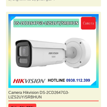
Camera Hikvision DS-2CD2647G3-
LIZS2UY/SRBHUN