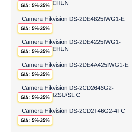
EHUN
Giá : 5%-35%
Camera Hikvision DS-2DE4825IWG1-E
Giá : 5%-35%
Camera Hikvision DS-2DE4225IWG1-
EHUN
Giá : 5%-35%
Camera Hikvision DS-2DE4A425IWG1-E
Giá : 5%-35%
Camera Hikvision DS-2CD2646G2-
IZSU/SL C
Giá : 5%-35%
Camera Hikvision DS-2CD2T46G2-4I C
Giá : 5%-35%