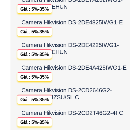
EHUN
Giá : 5%-35%
Camera Hikvision DS-2DE4825IWG1-E
Giá : 5%-35%
Camera Hikvision DS-2DE4225IWG1-
EHUN
Giá : 5%-35%
Camera Hikvision DS-2DE4A425IWG1-E
Giá : 5%-35%
Camera Hikvision DS-2CD2646G2-
IZSU/SL C
Giá : 5%-35%
Camera Hikvision DS-2CD2T46G2-4I C
Giá : 5%-35%