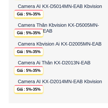
Camera AI KX-D5014MN-EAB Kbvision
Giá : 5%-35%
Camera Thân Kbvision KX-D5005MN-
EAB
Giá : 5%-35%
Camera Kbvision Ai KX-D2005MN-EAB
Giá : 5%-35%
Camera Ai Thân KX-D2013N-EAB
Giá : 5%-35%
Camera AI KX-D2014MN-EAB Kbvision
Giá : 5%-35%