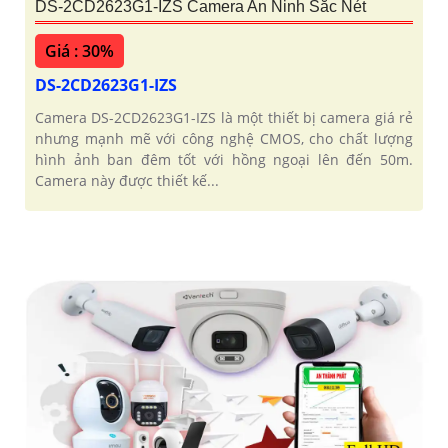
DS-2CD2623G1-IZS Camera An Ninh Sắc Nét
Giá : 30%
DS-2CD2623G1-IZS
Camera DS-2CD2623G1-IZS là một thiết bị camera giá rẻ
nhưng mạnh mẽ với công nghệ CMOS, cho chất lượng
hình ảnh ban đêm tốt với hồng ngoại lên đến 50m.
Camera này được thiết kế...