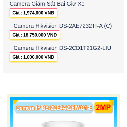
Camera Giám Sát Bãi Giữ Xe
Giá : 1,974,000 VNĐ
Camera Hikvision DS-2AE7232TI-A (C)
Giá : 18,750,000 VNĐ
Camera Hikvision DS-2CD1T21G2-LIU
Giá : 1,000,000 VNĐ