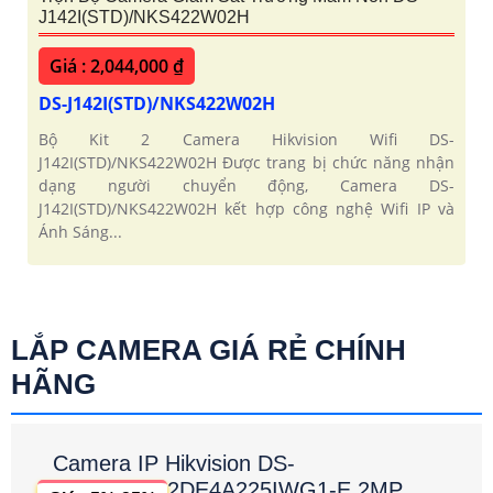
J142I(STD)/NKS422W02H
Giá : 2,044,000 ₫
DS-J142I(STD)/NKS422W02H
Bộ Kit 2 Camera Hikvision Wifi DS-
J142I(STD)/NKS422W02H Được trang bị chức năng nhận
dạng người chuyển động, Camera DS-
J142I(STD)/NKS422W02H kết hợp công nghệ Wifi IP và
Ánh Sáng...
LẮP CAMERA GIÁ RẺ CHÍNH
HÃNG
Camera IP Hikvision DS-
2DE4A225IWG1-E 2MP