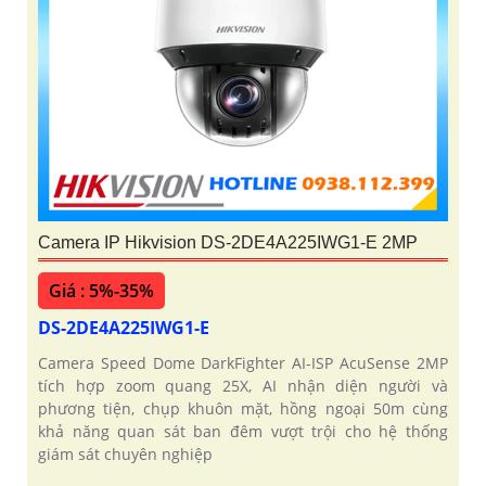
Camera IP Hikvision DS-2DE4A225IWG1-E 2MP
Giá : 5%-35%
DS-2DE4A225IWG1-E
Camera Speed Dome DarkFighter AI-ISP AcuSense 2MP
tích hợp zoom quang 25X, AI nhận diện người và
phương tiện, chụp khuôn mặt, hồng ngoại 50m cùng
khả năng quan sát ban đêm vượt trội cho hệ thống
giám sát chuyên nghiệp