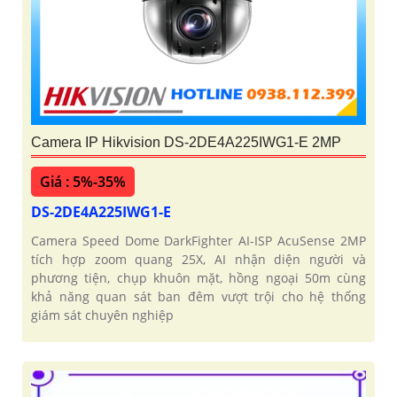
Camera IP Hikvision DS-2DE4A225IWG1-E 2MP
Giá : 5%-35%
DS-2DE4A225IWG1-E
Camera Speed Dome DarkFighter AI-ISP AcuSense 2MP
tích hợp zoom quang 25X, AI nhận diện người và
phương tiện, chụp khuôn mặt, hồng ngoại 50m cùng
khả năng quan sát ban đêm vượt trội cho hệ thống
giám sát chuyên nghiệp