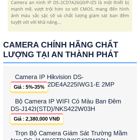
Camera an ninh IP DS-2CD7A26G0/P-IZS là một thiết bị
mạnh mẽ, vượt trội hơn so với CMOS, mang đến hình
ảnh màu sắc sặc sỡ và chất lượng giám sát ban đêm
tuyệt vời với khả năng...
CAMERA CHÍNH HÃNG CHẤT
LƯỢNG TẠI AN THÀNH PHÁT
Camera IP Hikvision DS-
2DE4A225IWG1-E 2MP
Giá : 5%-35%
Bộ Camera IP WIFI Có Màu Ban Đêm
DS-J142I(STD)/NKS422W03H
Giá : 2,380,000 VNĐ
Trọn Bộ Camera Giám Sát Trường Mầm