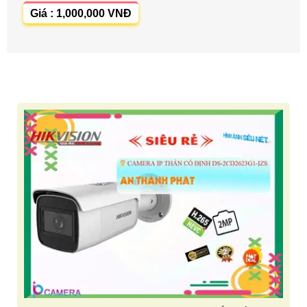
Giá : 1,000,000 VNĐ