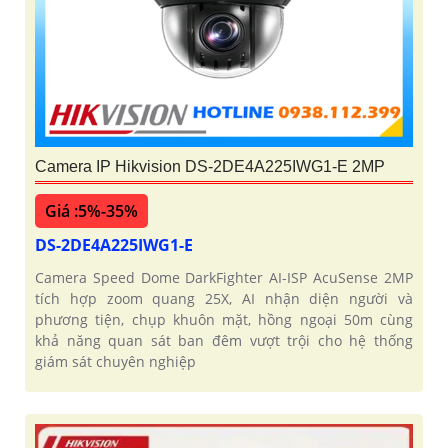
Camera IP Hikvision DS-2DE4A225IWG1-E 2MP
Giá :5%-35%
DS-2DE4A225IWG1-E
Camera Speed Dome DarkFighter AI-ISP AcuSense 2MP
tích hợp zoom quang 25X, AI nhận diện người và
phương tiện, chụp khuôn mặt, hồng ngoại 50m cùng
khả năng quan sát ban đêm vượt trội cho hệ thống
giám sát chuyên nghiệp