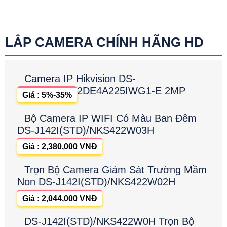
LẮP CAMERA CHÍNH HÃNG HD
Camera IP Hikvision DS-
2DE4A225IWG1-E 2MP
Giá : 5%-35%
Bộ Camera IP WIFI Có Màu Ban Đêm
DS-J142I(STD)/NKS422W03H
Giá : 2,380,000 VNĐ
Trọn Bộ Camera Giám Sát Trường Mầm
Non DS-J142I(STD)/NKS422W02H
Giá : 2,044,000 VNĐ
DS-J142I(STD)/NKS422W0H Trọn Bộ