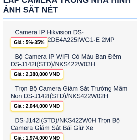
ẢNH SẮT NÉT
Camera IP Hikvision DS-
2DE4A225IWG1-E 2MP
Giá : 5%-35%
Bộ Camera IP WIFI Có Màu Ban Đêm
DS-J142I(STD)/NKS422W03H
Giá : 2,380,000 VNĐ
Trọn Bộ Camera Giám Sát Trường Mầm
Non DS-J142I(STD)/NKS422W02H
Giá : 2,044,000 VNĐ
DS-J142I(STD)/NKS422W0H Trọn Bộ
Camera Giám Sát Bãi Giữ Xe
Giá : 1,974,000 VNĐ