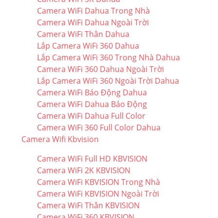
Camera WiFi Dahua Trong Nhà
Camera WiFi Dahua Ngoài Trời
Camera WiFi Thân Dahua
Lắp Camera WiFi 360 Dahua
Lắp Camera WiFi 360 Trong Nhà Dahua
Camera WiFi 360 Dahua Ngoài Trời
Lắp Camera WiFi 360 Ngoài Trời Dahua
Camera WiFi Báo Động Dahua
Camera WiFi Dahua Báo Động
Camera WiFi Dahua Full Color
Camera WiFi 360 Full Color Dahua
Camera Wifi Kbvision
Camera WiFi Full HD KBVISION
Camera WiFi 2K KBVISION
Camera WiFi KBVISION Trong Nhà
Camera WiFi KBVISION Ngoài Trời
Camera WiFi Thân KBVISION
Camera WiFi 360 KBVISION