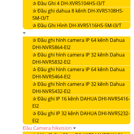
✰
Đầu Ghi 4 DH-XVR5104HS-I3/T
✰
Đầu ghi dahua 8 kênh DH-XVR5108HS-
5M-I3/T
✰
Đầu Ghi Hình DH-XVR5116HS-5M-I3/T
✰
Đầu ghi hình camera IP 64 kênh Dahua
DHI-NVR5864-EI2
✰
Đầu ghi hình camera IP 32 kênh Dahua
DHI-NVR5832-EI2
✰
Đầu ghi hình camera IP 64 kênh Dahua
DHI-NVR5464-EI2
✰
Đầu ghi hình camera IP 32 kênh Dahua
DHI-NVR5432-EI2
✰
Đầu ghi IP 16 kênh DAHUA DHI-NVR5416-
EI2
✰
Đầu ghi IP 32 kênh DAHUA DHI-NVR5232-
EI2
Đầu Camera hikvision