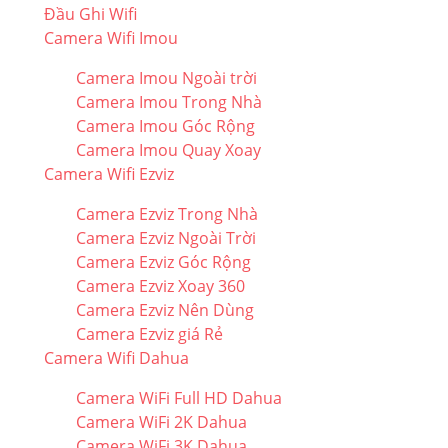
Đầu Ghi Wifi
Camera Wifi Imou
Camera Imou Ngoài trời
Camera Imou Trong Nhà
Camera Imou Góc Rộng
Camera Imou Quay Xoay
Camera Wifi Ezviz
Camera Ezviz Trong Nhà
Camera Ezviz Ngoài Trời
Camera Ezviz Góc Rộng
Camera Ezviz Xoay 360
Camera Ezviz Nên Dùng
Camera Ezviz giá Rẻ
Camera Wifi Dahua
Camera WiFi Full HD Dahua
Camera WiFi 2K Dahua
Camera WiFi 3K Dahua