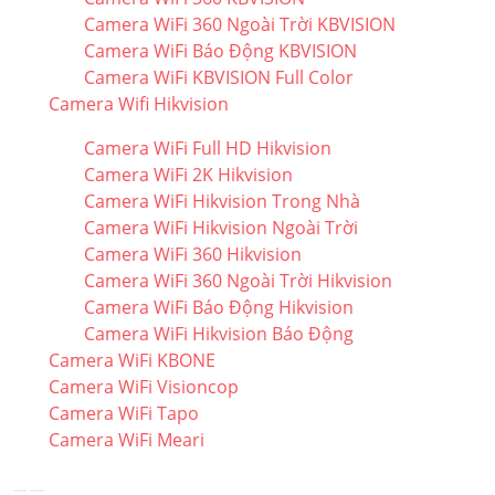
Camera WiFi 360 Ngoài Trời KBVISION
Camera WiFi Báo Động KBVISION
Camera WiFi KBVISION Full Color
Camera Wifi Hikvision
Camera WiFi Full HD Hikvision
Camera WiFi 2K Hikvision
Camera WiFi Hikvision Trong Nhà
Camera WiFi Hikvision Ngoài Trời
Camera WiFi 360 Hikvision
Camera WiFi 360 Ngoài Trời Hikvision
Camera WiFi Báo Động Hikvision
Camera WiFi Hikvision Báo Động
Camera WiFi KBONE
Camera WiFi Visioncop
Camera WiFi Tapo
Camera WiFi Meari