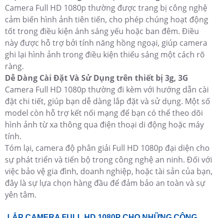
Camera Full HD 1080p thường được trang bị công nghệ
cảm biến hình ảnh tiên tiến, cho phép chúng hoạt động
tốt trong điều kiện ánh sáng yếu hoặc ban đêm. Điều
này được hỗ trợ bởi tính năng hồng ngoại, giúp camera
ghi lại hình ảnh trong điều kiện thiếu sáng một cách rõ
ràng.
Dễ Dàng Cài Đặt Và Sử Dụng trên thiết bị 3g, 3G
Camera Full HD 1080p thường đi kèm với hướng dẫn cài
đặt chi tiết, giúp bạn dễ dàng lắp đặt và sử dụng. Một số
model còn hỗ trợ kết nối mạng để bạn có thể theo dõi
hình ảnh từ xa thông qua điện thoại di động hoặc máy
tính.
Tóm lại, camera độ phân giải Full HD 1080p đại diện cho
sự phát triển và tiến bộ trong công nghệ an ninh. Đối với
việc bảo vệ gia đình, doanh nghiệp, hoặc tài sản của bạn,
đây là sự lựa chọn hàng đầu để đảm bảo an toàn và sự
yên tâm.
LẮP CAMERA FULL HD 1080P CHO NHỮNG CÔNG