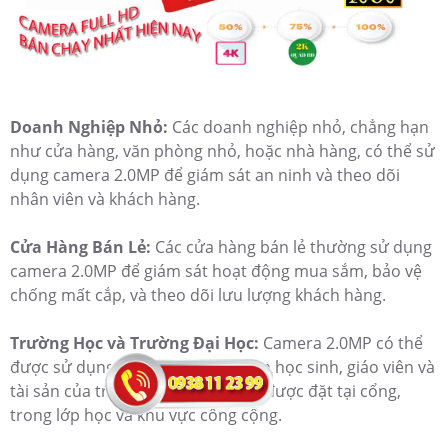
Doanh Nghiệp Nhỏ:
Các doanh nghiệp nhỏ, chẳng hạn
như cửa hàng, văn phòng nhỏ, hoặc nhà hàng, có thể sử
dụng camera 2.0MP để giám sát an ninh và theo dõi
nhân viên và khách hàng.
Cửa Hàng Bán Lẻ:
Các cửa hàng bán lẻ thường sử dụng
camera 2.0MP để giám sát hoạt động mua sắm, bảo vệ
chống mất cắp, và theo dõi lưu lượng khách hàng.
Trường Học và Trường Đại Học:
Camera 2.0MP có thể
được sử dụng để đảm bảo an toàn học sinh, giáo viên và
tài sản của trường học. Nó có thể được đặt tại cổng,
trong lớp học và khu vực công cộng.