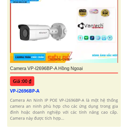
Camera VP-I2696BP-A Hồng Ngoại
Giá :00 ₫
VP-i2696BP-A
Camera An Ninh IP POE VP-i2696BP-A là một hệ thống
camera an ninh phù hợp cho các ứng dụng trong gia
đình hoặc doanh nghiệp với các tính năng cao cấp.
Camera này được tích hợp...