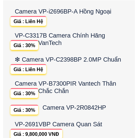
Camera VP-i2696BP-A Hồng Ngoại
Giá : Liên Hệ
VP-C3317B Camera Chính Hãng
VanTech
Giá : 30%
❇ Camera VP-C2398BP 2.0MP Chuẩn
Giá : Liên Hệ
Camera VP-B7300PIR Vantech Thân
Chắc Chắn
Giá : 30%
Camera VP-2R0842HP
Giá : 30%
VP-2691VBP Camera Quan Sát
Giá : 9,800,000 VNĐ