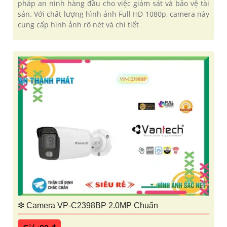
pháp an ninh hàng đầu cho việc giám sát và bảo vệ tài
sản. Với chất lượng hình ảnh Full HD 1080p, camera này
cung cấp hình ảnh rõ nét và chi tiết
❇ Camera VP-C2398BP 2.0MP Chuẩn