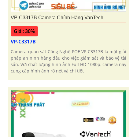
VP-C3317B Camera Chính Hãng VanTech
Giá : 30%
VP-C3317B
Camera quan sát Công Nghệ POE VP-C3317B là một giải
pháp an ninh hàng đầu cho việc giám sát và bảo vệ tài
sản. Với chất lượng hình ảnh Full HD 1080p, camera này
cung cấp hình ảnh rõ nét và chi tiết