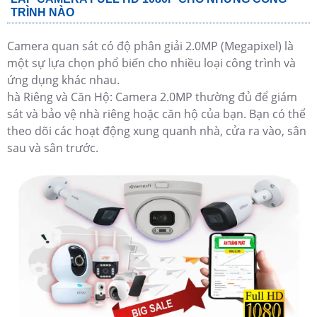
TRÌNH NÀO
Camera quan sát có độ phân giải 2.0MP (Megapixel) là
một sự lựa chọn phổ biến cho nhiều loại công trình và
ứng dụng khác nhau.
hà Riêng và Căn Hộ: Camera 2.0MP thường đủ để giám
sát và bảo vệ nhà riêng hoặc căn hộ của bạn. Bạn có thể
theo dõi các hoạt động xung quanh nhà, cửa ra vào, sân
sau và sân trước.