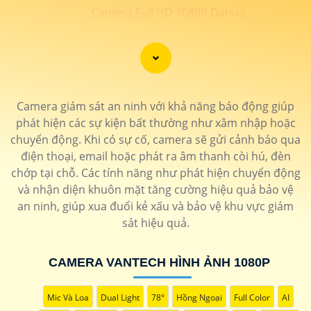
Camera Full HD 1080P Dahua
📗 LẮP CAMERA FULL HD GIÁ RẺ 💎
️🖍 lắp camera full hd với Độ phân giải cao dễ dàng giám
Camera giám sát an ninh với khả năng báo động giúp
sát trên điện thaoi5 máy tính Camera Full HD 1080p có
phát hiện các sự kiện bất thường như xâm nhập hoặc
độ phân giải 1920 x 1080 trở lên với hơn 2 triệu điểm ảnh
chuyển động. Khi có sự cố, camera sẽ gửi cảnh báo qua
do đó có nhiều ưu việt quan trọng, giúp nó trở thành lựa
điện thoại, email hoặc phát ra âm thanh còi hú, đèn
chọn phổ biến trong việc cải thiện an ninh và giám sát. 🛒
chớp tại chỗ. Các tính năng như phát hiện chuyển động
và nhận diện khuôn mặt tăng cường hiệu quả bảo vệ
an ninh, giúp xua đuổi kẻ xấu và bảo vệ khu vực giám
sát hiệu quả.
LOẠI CAMERA FULL HD 1080P /td>
THÔNG TIN
CAMERA VANTECH HÌNH ẢNH 1080P
💎 Lắp Camera Wifi FULL HD giá rẻ
800.000 VNĐ
Góc nhìn rộng thiết kế nhỏ gọn của ezviz
CS-H1c-R101-
Mic Và Loa
Dual Light
78°
Hồng Ngoại
Full Color
AI
1G2WR