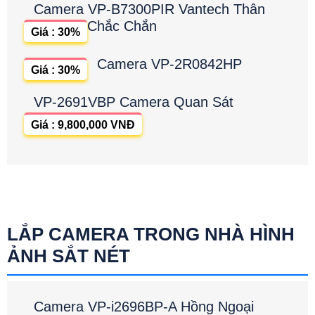
Camera VP-B7300PIR Vantech Thân
Chắc Chắn
Giá : 30%
Camera VP-2R0842HP
Giá : 30%
VP-2691VBP Camera Quan Sát
Giá : 9,800,000 VNĐ
LẮP CAMERA TRONG NHÀ HÌNH
ẢNH SẮT NÉT
Camera VP-i2696BP-A Hồng Ngoại