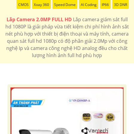
CMOS
Xoay 360
🗂 Bộ camera full hd 1080p văn phòng
Speed Dome
AI Coding
IP66
3D DNR
4.000.000 VNĐ
Hồng ngoại 20m độ phân giải 2.0MP
Camera văn phòng
Lắp Camera 2.0MP FULL HD
Lắp camera giám sát full
📶 Lắp camera wifi cube 2.0MP
hd 1080P là giải pháp vừa tiết kiệm chi phí hình ảnh sắt
1.600.000 VNĐ
Âm thanh to rõ góc rộng thương hiệu hikvision
HIK-VISION-
nét phù hợp với thiết bị điện thoại và máy tính, camera
DS-2CD2421G0-IW
quan sát full hd 1080p có độ phân giải 2.0Mp với công
🌟 Camera sắt nét full hd kbvision
nghệ Ip và camera công nghệ HD analog đều cho chất
lượng hình ảnh full hd phù hợp
1.200.000 VNĐ
Độ phân giải 2.0Mp camera có màu ban đêm
KX-CF2204S-
A