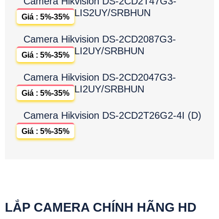
Camera Hikvision DS-2CD2T47G3-
LIS2UY/SRBHUN
Giá : 5%-35%
Camera Hikvision DS-2CD2087G3-
LI2UY/SRBHUN
Giá : 5%-35%
Camera Hikvision DS-2CD2047G3-
LI2UY/SRBHUN
Giá : 5%-35%
Camera Hikvision DS-2CD2T26G2-4I (D)
Giá : 5%-35%
LẮP CAMERA CHÍNH HÃNG HD