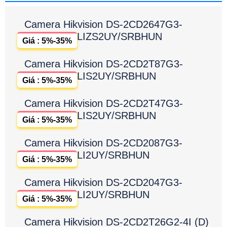
Camera Hikvision DS-2CD2647G3-
LIZS2UY/SRBHUN
Giá : 5%-35%
Camera Hikvision DS-2CD2T87G3-
LIS2UY/SRBHUN
Giá : 5%-35%
Camera Hikvision DS-2CD2T47G3-
LIS2UY/SRBHUN
Giá : 5%-35%
Camera Hikvision DS-2CD2087G3-
LI2UY/SRBHUN
Giá : 5%-35%
Camera Hikvision DS-2CD2047G3-
LI2UY/SRBHUN
Giá : 5%-35%
Camera Hikvision DS-2CD2T26G2-4I (D)