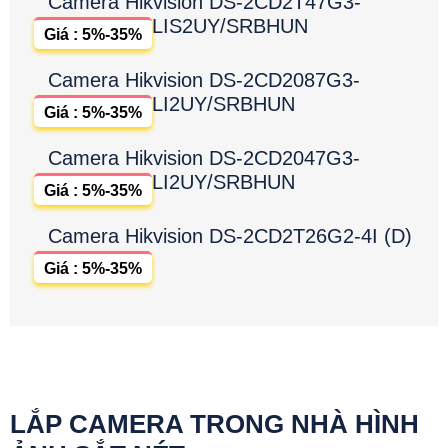
Camera Hikvision DS-2CD2T47G3-
LIS2UY/SRBHUN
Giá : 5%-35%
Camera Hikvision DS-2CD2087G3-
LI2UY/SRBHUN
Giá : 5%-35%
Camera Hikvision DS-2CD2047G3-
LI2UY/SRBHUN
Giá : 5%-35%
Camera Hikvision DS-2CD2T26G2-4I (D)
Giá : 5%-35%
LẮP CAMERA TRONG NHÀ HÌNH