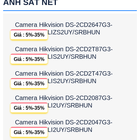
ẢNH SẮT NÉT
Camera Hikvision DS-2CD2647G3-
LIZS2UY/SRBHUN
Giá : 5%-35%
Camera Hikvision DS-2CD2T87G3-
LIS2UY/SRBHUN
Giá : 5%-35%
Camera Hikvision DS-2CD2T47G3-
LIS2UY/SRBHUN
Giá : 5%-35%
Camera Hikvision DS-2CD2087G3-
LI2UY/SRBHUN
Giá : 5%-35%
Camera Hikvision DS-2CD2047G3-
LI2UY/SRBHUN
Giá : 5%-35%