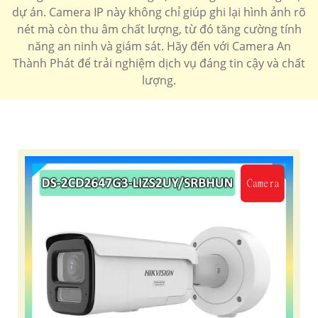
'
dự án. Camera IP này không chỉ giúp ghi lại hình ảnh rõ
nét mà còn thu âm chất lượng, từ đó tăng cường tính
năng an ninh và giám sát. Hãy đến với Camera An
Thành Phát để trải nghiệm dịch vụ đáng tin cậy và chất
lượng.