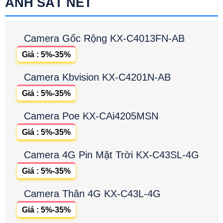
ẢNH SẮT NÉT
Camera Gốc Rộng KX-C4013FN-AB
Giá : 5%-35%
Camera Kbvision KX-C4201N-AB
Giá : 5%-35%
Camera Poe KX-CAi4205MSN
Giá : 5%-35%
Camera 4G Pin Mặt Trời KX-C43SL-4G
Giá : 5%-35%
Camera Thân 4G KX-C43L-4G
Giá : 5%-35%