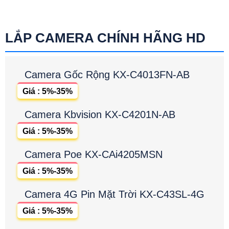
LẮP CAMERA CHÍNH HÃNG HD
Camera Gốc Rộng KX-C4013FN-AB
Giá : 5%-35%
Camera Kbvision KX-C4201N-AB
Giá : 5%-35%
Camera Poe KX-CAi4205MSN
Giá : 5%-35%
Camera 4G Pin Mặt Trời KX-C43SL-4G
Giá : 5%-35%