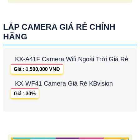
LẮP CAMERA GIÁ RẺ CHÍNH
HÃNG
KX-A41F Camera Wifi Ngoài Trời Giá Rẻ
Giá : 1,500,000 VNĐ
KX-WF41 Camera Giá Rẻ KBvision
Giá : 30%