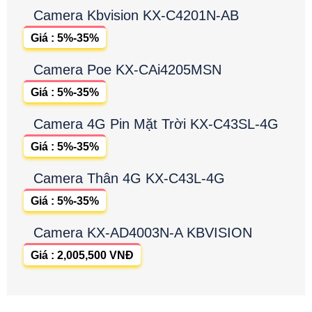
Camera Kbvision KX-C4201N-AB
Giá : 5%-35%
Camera Poe KX-CAi4205MSN
Giá : 5%-35%
Camera 4G Pin Mặt Trời KX-C43SL-4G
Giá : 5%-35%
Camera Thân 4G KX-C43L-4G
Giá : 5%-35%
Camera KX-AD4003N-A KBVISION
Giá : 2,005,500 VNĐ