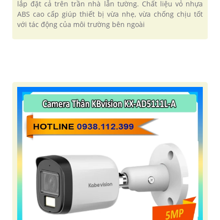
lắp đặt cả trên trần nhà lẫn tường. Chất liệu vỏ nhựa
ABS cao cấp giúp thiết bị vừa nhẹ, vừa chống chịu tốt
với tác động của môi trường bên ngoài