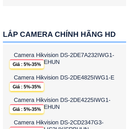
LẮP CAMERA CHÍNH HÃNG HD
Camera Hikvision DS-2DE7A232IWG1-
EHUN
Giá : 5%-35%
Camera Hikvision DS-2DE4825IWG1-E
Giá : 5%-35%
Camera Hikvision DS-2DE4225IWG1-
EHUN
Giá : 5%-35%
Camera Hikvision DS-2CD2347G3-