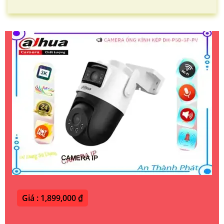
Giá : 1,899,000 ₫