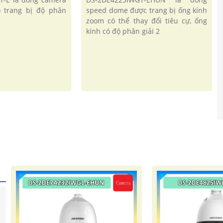
 trang bị độ phân
speed dome được trang bị ống kính
zoom có thể thay đổi tiêu cự, ống
kính có độ phân giải 2