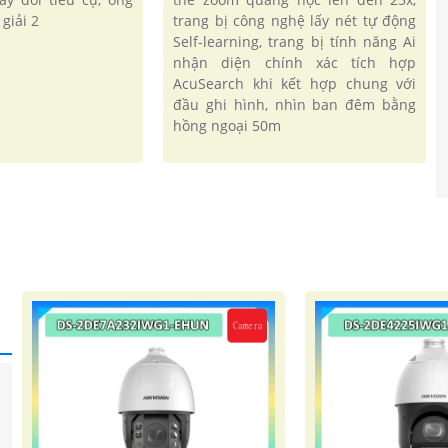
giải 2
trang bị công nghệ lấy nét tự động
Self-learning, trang bị tính năng Ai
nhận diện chính xác tích hợp
AcuSearch khi kết hợp chung với
đầu ghi hình, nhìn ban đêm bằng
hồng ngoại 50m
'