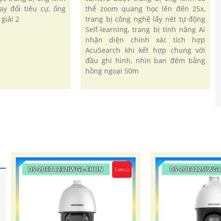
ay đổi tiêu cự, ống
thể zoom quang học lên đến 25x,
giải 2
trang bị công nghệ lấy nét tự động
Self-learning, trang bị tính năng Ai
nhận diện chính xác tích hợp
AcuSearch khi kết hợp chung với
đầu ghi hình, nhìn ban đêm bằng
hồng ngoại 50m