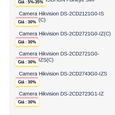
Giá : 5%-35%
Camera Hikvision DS-2CD2121G0-IS
(C)
Giá : 30%
Camera Hikvision DS-2CD2721G0-IZ(C)
Giá : 30%
Camera Hikvision DS-2CD2721G0-
IZS(C)
Giá : 30%
Camera Hikvision DS-2CD2743G0-IZS
Giá : 30%
Camera Hikvision DS-2CD2723G1-IZ
Giá : 30%